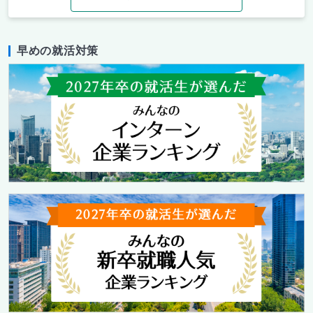
早めの就活対策