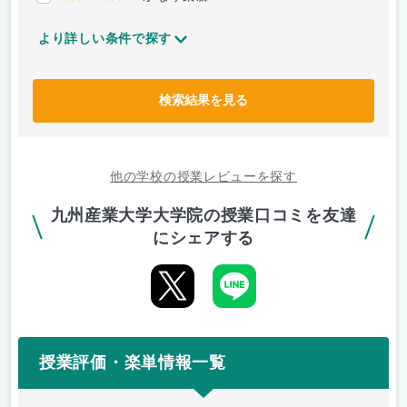
より詳しい条件で探す
検索結果を見る
他の学校の授業レビューを探す
九州産業大学大学院の授業口コミを友達
にシェアする
授業評価・楽単情報一覧