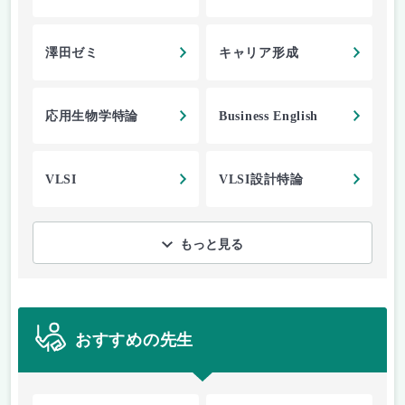
澤田ゼミ
キャリア形成
応用生物学特論
Business English
VLSI
VLSI設計特論
もっと見る
おすすめの先生