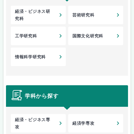
経済・ビジネス研
芸術研究科
究科
工学研究科
国際文化研究科
情報科学研究科
学科から探す
経済・ビジネス専
経済学専攻
攻