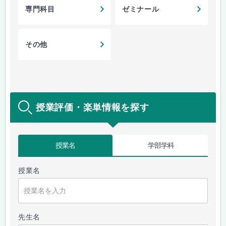
専門科目
ゼミナール
その他
授業評価・楽単情報を探す
授業名
学部学科
授業名
先生名