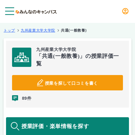
メニュー
トップ
九州産業大学大学院
共通(一般教養)
九州産業大学大学院
「共通(一般教養)」の授業評価一
覧
授業を探して口コミを書く
89件
授業評価・楽単情報を探す