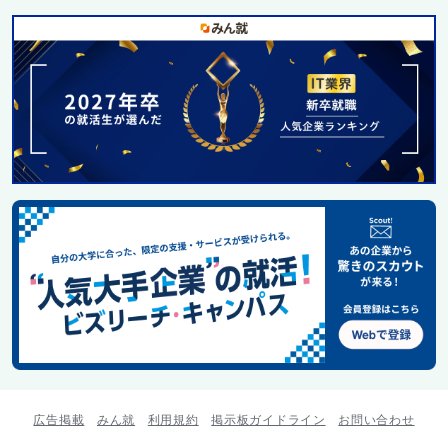
広告掲載
みん就
利用規約
掲示板ガイドライン
お問い合わせ