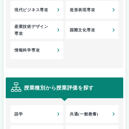
現代ビジネス専攻
造形表現専攻
産業技術デザイン
国際文化専攻
専攻
情報科学専攻
授業種別から授業評価を探す
語学
共通(一般教養)