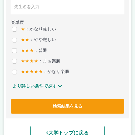
楽単度
★
：かなり厳しい
★★
：やや厳しい
★★★
：普通
★★★★
：まぁ楽勝
★★★★★
：かなり楽勝
より詳しい条件で探す
検索結果を見る
大学トップに戻る