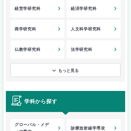
経営学研究科
経済学研究科
商学研究科
人文科学研究科
仏教学研究科
法学研究科
もっと見る
学科から探す
グローバル・メデ
診療放射線学専攻