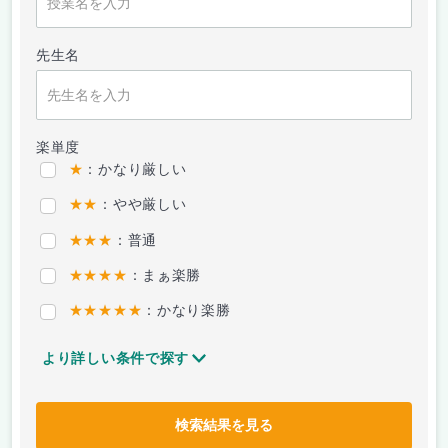
先生名
楽単度
★
：かなり厳しい
★★
：やや厳しい
★★★
：普通
★★★★
：まぁ楽勝
★★★★★
：かなり楽勝
より詳しい条件で探す
検索結果を見る