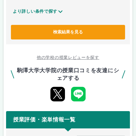
より詳しい条件で探す
検索結果を見る
他の学校の授業レビューを探す
駒澤大学大学院の授業口コミを友達にシ
ェアする
授業評価・楽単情報一覧