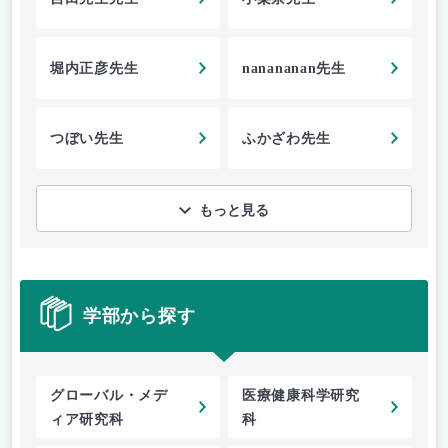
堀内正彦先生
nanananan先生
つぼい先生
ふかざわ先生
もっと見る
学部から探す
グローバル・メデ
医療健康科学研究
ィア研究科
科