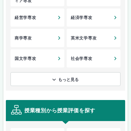
ィア専攻
経営学専攻
経済学専攻
商学専攻
英米文学専攻
国文学専攻
社会学専攻
もっと見る
授業種別から授業評価を探す