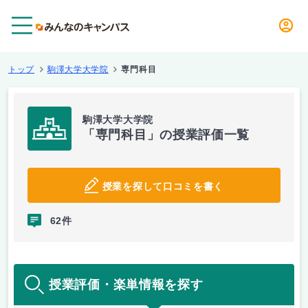
メニュー
トップ
駒澤大学大学院
専門科目
駒澤大学大学院
「専門科目」の授業評価一覧
授業を探して口コミを書く
62件
授業評価・楽単情報を探す