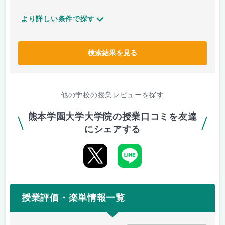
より詳しい条件で探す
検索結果を見る
他の学校の授業レビューを探す
熊本学園大学大学院の授業口コミを友達
にシェアする
授業評価・楽単情報一覧