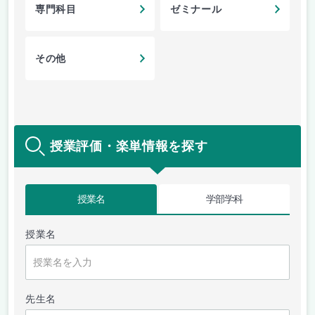
専門科目
ゼミナール
その他
授業評価・楽単情報を探す
授業名
学部学科
授業名
先生名