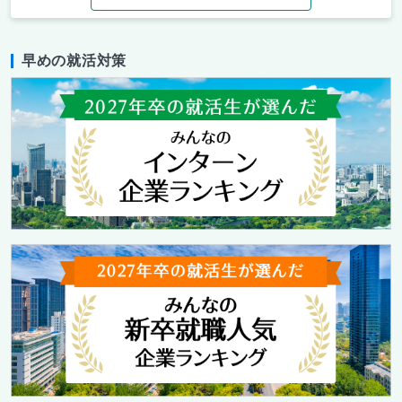
早めの就活対策