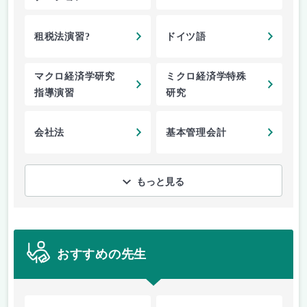
租税法演習?
ドイツ語
マクロ経済学研究
ミクロ経済学特殊
指導演習
研究
会社法
基本管理会計
もっと見る
おすすめの先生