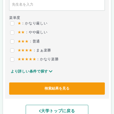
楽単度
★
：かなり厳しい
★★
：やや厳しい
★★★
：普通
★★★★
：まぁ楽勝
★★★★★
：かなり楽勝
より詳しい条件で探す
検索結果を見る
大学トップに戻る