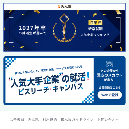
広告掲載
みん就
利用規約
掲示板ガイドライン
お問い合わせ