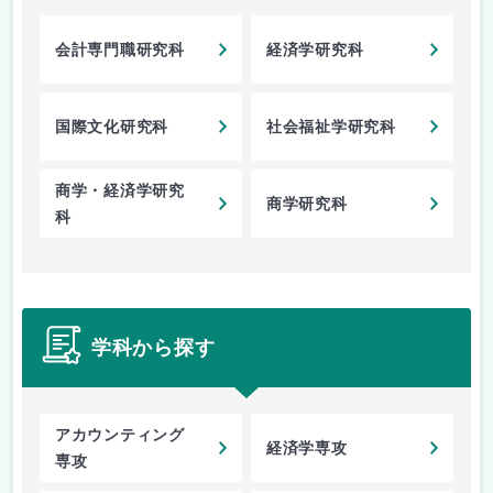
会計専門職研究科
経済学研究科
国際文化研究科
社会福祉学研究科
商学・経済学研究
商学研究科
科
学科から探す
アカウンティング
経済学専攻
専攻