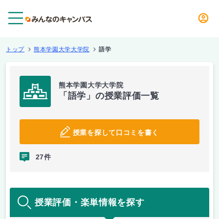
メニュー
トップ
熊本学園大学大学院
語学
熊本学園大学大学院
「語学」の授業評価一覧
授業を探して口コミを書く
27件
授業評価・楽単情報を探す