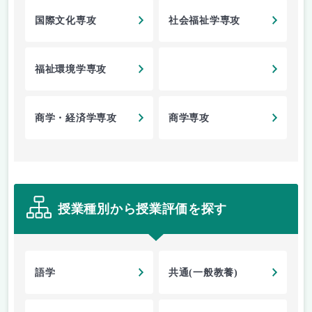
国際文化専攻
社会福祉学専攻
福祉環境学専攻
商学・経済学専攻
商学専攻
授業種別から授業評価を探す
語学
共通(一般教養)