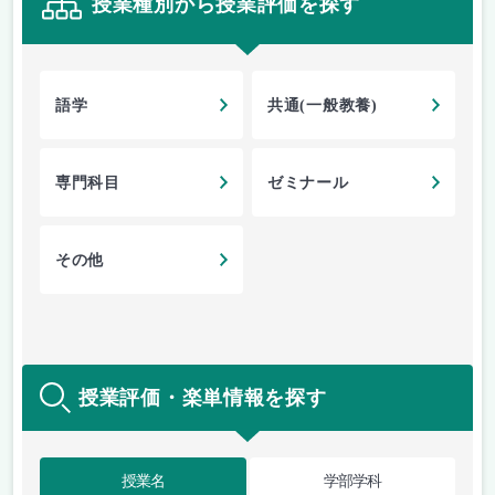
授業種別から授業評価を探す
語学
共通(一般教養)
専門科目
ゼミナール
その他
授業評価・楽単情報を探す
授業名
学部学科