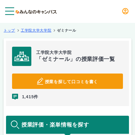
メニュー
トップ
工学院大学大学院
ゼミナール
工学院大学大学院
「ゼミナール」の授業評価一覧
授業を探して口コミを書く
1,415件
授業評価・楽単情報を探す