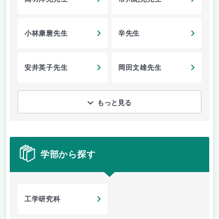
小林康麿先生
辛先生
安井英子先生
岡田文雄先生
もっと見る
学部から探す
工学研究科