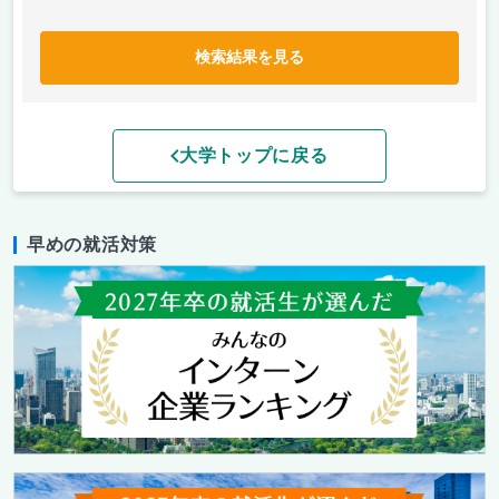
検索結果を見る
大学トップに戻る
早めの就活対策