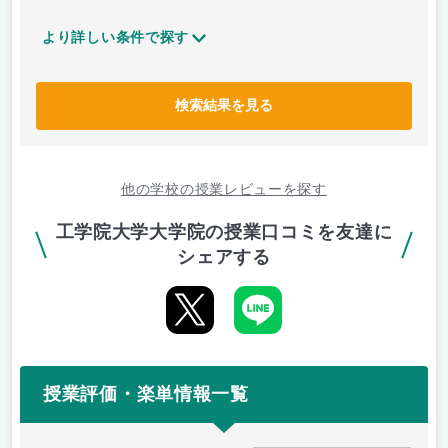
より詳しい条件で探す
検索結果を見る
他の学校の授業レビューを探す
工学院大学大学院の授業口コミを友達に
シェアする
授業評価・楽単情報一覧