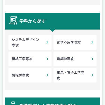
学科から探す
システムデザイン
化学応用学専攻
専攻
機械工学専攻
建築学専攻
電気・電子工学専
情報学専攻
攻