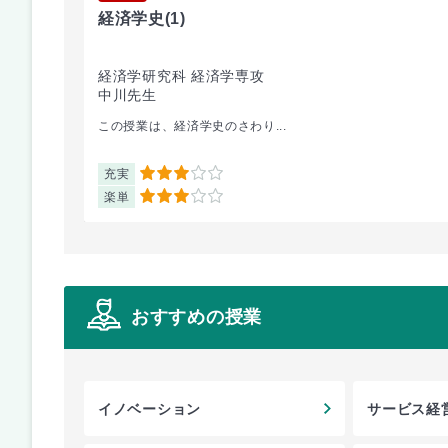
経済学史
(1)
経済学研究科 経済学専攻
中川先生
この授業は、経済学史のさわり...
充実
3
楽単
3
おすすめの授業
イノベーション
サービス経