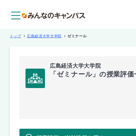
メニュー
トップ
広島経済大学大学院
ゼミナール
広島経済大学大学院
「ゼミナール」の授業評価