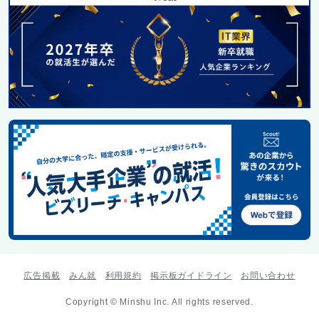
広告掲載
みん就
利用規約
掲示板ガイドライン
お問い合わせ
Copyright © Minshu Inc. All rights reserved.