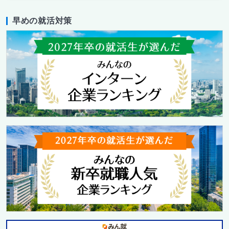
早めの就活対策