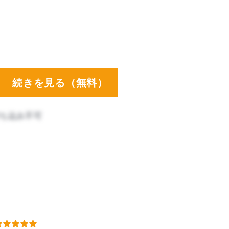
続きを見る（無料）
ち込み不可