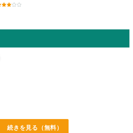
続きを見る（無料）