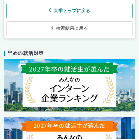
大学トップに戻る
検索結果に戻る
早めの就活対策