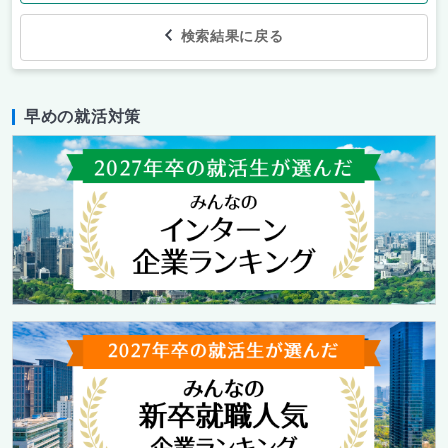
検索結果に戻る
早めの就活対策