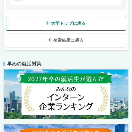
大学トップに戻る
検索結果に戻る
早めの就活対策