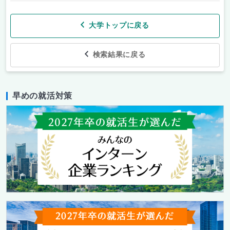
大学トップに戻る
検索結果に戻る
早めの就活対策