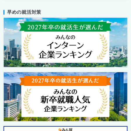
早めの就活対策