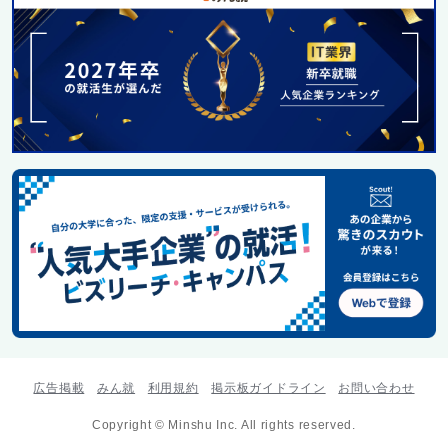
広告掲載
みん就
利用規約
掲示板ガイドライン
お問い合わせ
Copyright © Minshu Inc. All rights reserved.