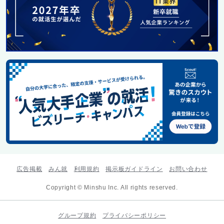
広告掲載
みん就
利用規約
掲示板ガイドライン
お問い合わせ
Copyright © Minshu Inc. All rights reserved.
グループ規約
プライバシーポリシー