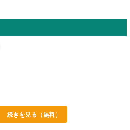
続きを見る（無料）