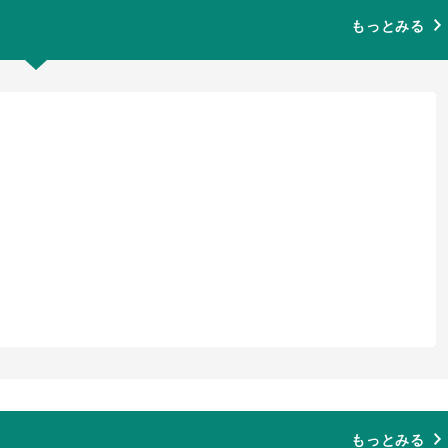
もっとみる
もっとみる