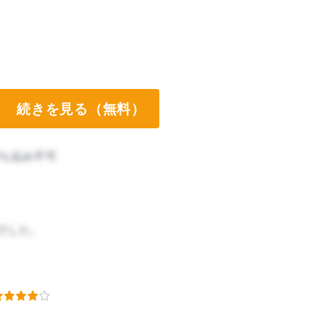
続きを見る（無料）
ち込み不可
でした。