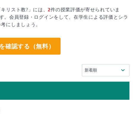
キリスト教?」には、
2
件の授業評価が寄せられていま
す。会員登録・ログインをして、在学生による評価とシラ
参考にしましょう。
を確認する（無料）