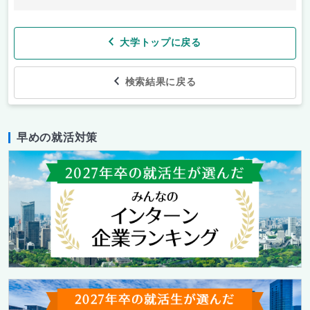
大学トップに戻る
検索結果に戻る
早めの就活対策