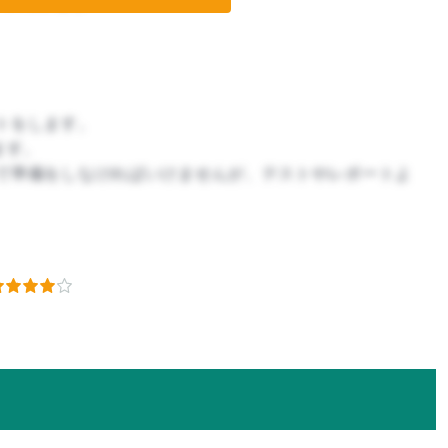
トをします。
ます。
で準備をしなければいけませんが、テストやレポートよ