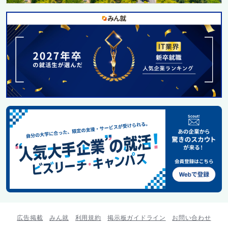
広告掲載
みん就
利用規約
掲示板ガイドライン
お問い合わせ