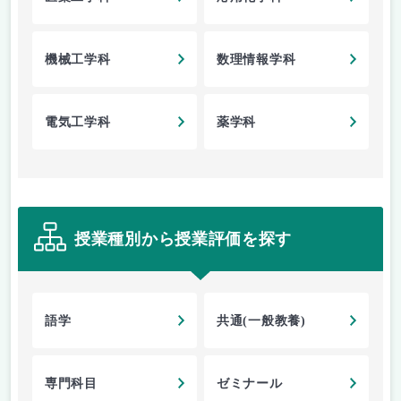
機械工学科
数理情報学科
電気工学科
薬学科
授業種別から授業評価を探す
語学
共通(一般教養)
専門科目
ゼミナール