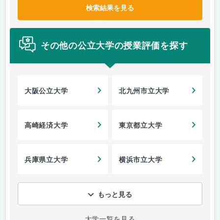
検索結果を見る
その他の公立大学の授業評価を探す
大阪公立大学
北九州市立大学
高崎経済大学
東京都立大学
兵庫県立大学
横浜市立大学
もっと見る
大学一覧を見る