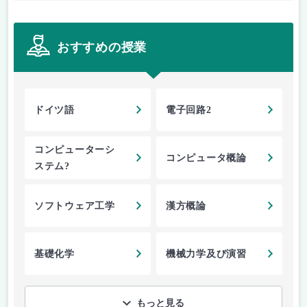
おすすめの授業
ドイツ語
電子回路2
コンピューターシ
コンピュータ概論
ステム?
ソフトウェア工学
漢方概論
基礎化学
機械力学及び演習
もっと見る