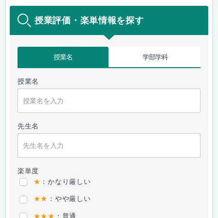
授業評価・楽単情報を探す
授業名
学部学科
授業名
先生名
楽単度
★
：かなり厳しい
★★
：やや厳しい
★★★
：普通