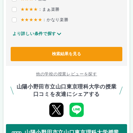
★★★★
：まぁ楽勝
★★★★★
：かなり楽勝
より詳しい条件で探す
検索結果を見る
他の学校の授業レビューを探す
山陽小野田市立山口東京理科大学の授業
口コミを友達にシェアする
山陽小野田市立山口東京理科大学授業