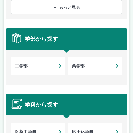
もっと見る
学部から探す
工学部
薬学部
学科から探す
医薬工学科
応用化学科