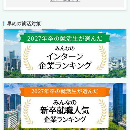
早めの就活対策