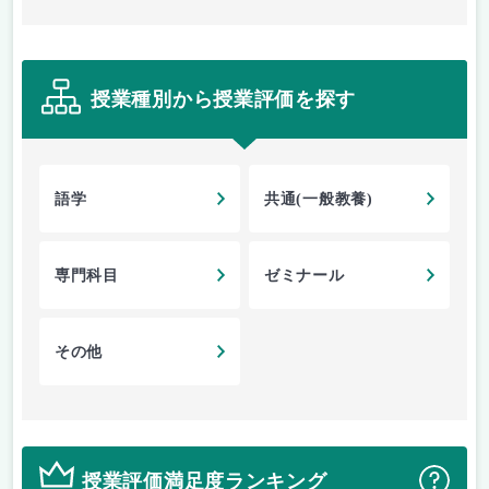
授業種別から授業評価を探す
語学
共通(一般教養)
専門科目
ゼミナール
その他
授業評価満足度ランキング