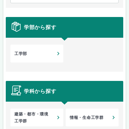
学部から探す
工学部
学科から探す
建築・都市・環境
情報・生命工学群
工学群