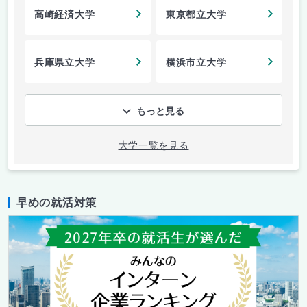
高崎経済大学
東京都立大学
兵庫県立大学
横浜市立大学
もっと見る
大学一覧を見る
早めの就活対策