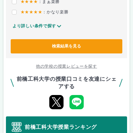
★★★★
：まぁ楽勝
★★★★★
：かなり楽勝
より詳しい条件で探す
検索結果を見る
他の学校の授業レビューを探す
前橋工科大学の授業口コミを友達にシェ
アする
前橋工科大学授業ランキング