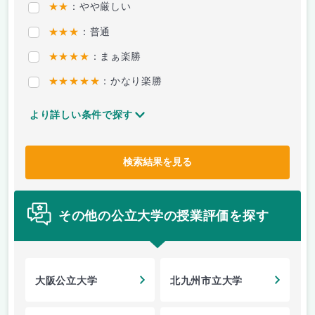
★★
：やや厳しい
★★★
：普通
★★★★
：まぁ楽勝
★★★★★
：かなり楽勝
より詳しい条件で探す
検索結果を見る
その他の公立大学の授業評価を探す
大阪公立大学
北九州市立大学