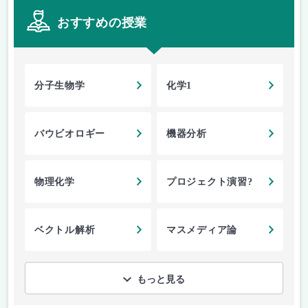
おすすめの授業
分子生物学
化学1
バウビオロギー
機器分析
物理化学
プロジェクト演習?
ベクトル解析
マスメディア論
もっと見る