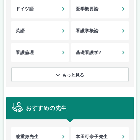
ドイツ語
医学概要論
英語
看護学概論
看護倫理
基礎看護学?
もっと見る
おすすめの先生
兼重努先生
本田可奈子先生