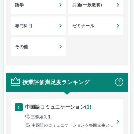
語学
共通(一般教養)
専門科目
ゼミナール
その他
授業評価満足度ランキング
？
1
中国語コミュニケーション
(1)
王韻如先生
中国語のコミュニケーションを毎回先生と一緒に楽しきやっていました。