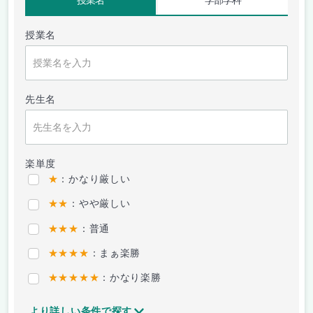
授業名
学部学科
授業名
先生名
楽単度
★
：かなり厳しい
★★
：やや厳しい
★★★
：普通
★★★★
：まぁ楽勝
★★★★★
：かなり楽勝
より詳しい条件で探す