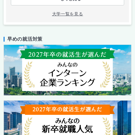
大学一覧を見る
早めの就活対策