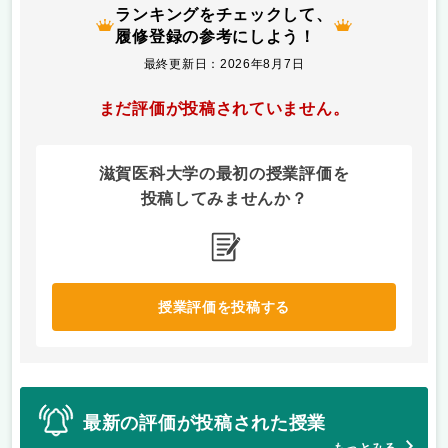
ランキングをチェックして、
履修登録の参考にしよう！
最終更新日：2026年8月7日
まだ評価が投稿されていません。
滋賀医科大学の最初の授業評価を
投稿してみませんか？
授業評価を投稿する
最新の評価が投稿された授業