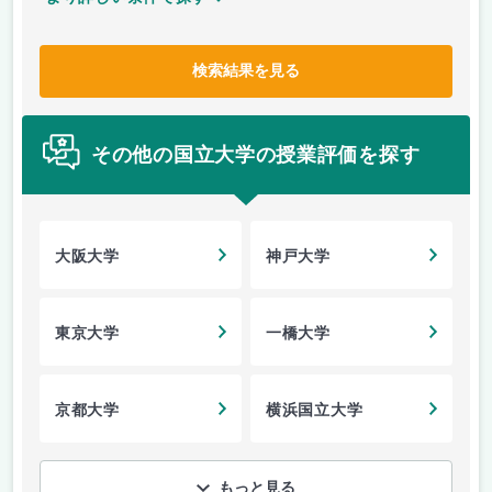
検索結果を見る
その他の国立大学の授業評価を探す
大阪大学
神戸大学
東京大学
一橋大学
京都大学
横浜国立大学
もっと見る