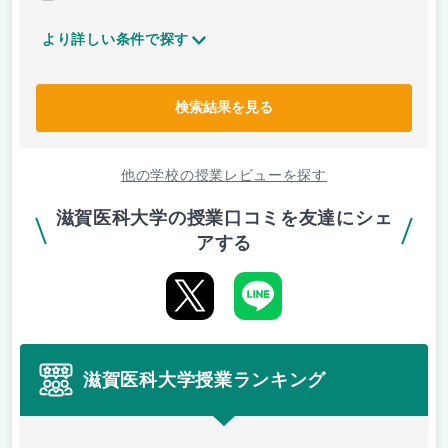
より詳しい条件で探す
検索結果を見る
他の学校の授業レビューを探す
滋賀医科大学の授業口コミを友達にシェ
アする
滋賀医科大学授業ランキング