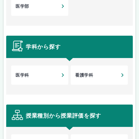
医学部
学科から探す
医学科
看護学科
授業種別から授業評価を探す