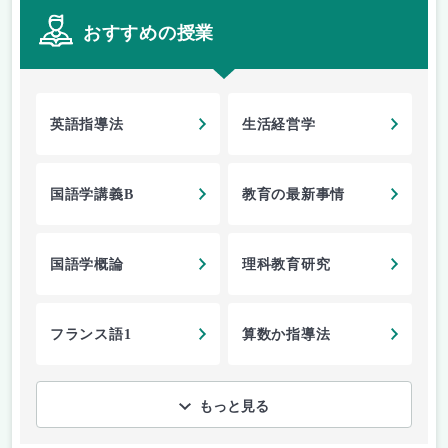
おすすめの授業
英語指導法
生活経営学
国語学講義B
教育の最新事情
国語学概論
理科教育研究
フランス語1
算数か指導法
もっと見る