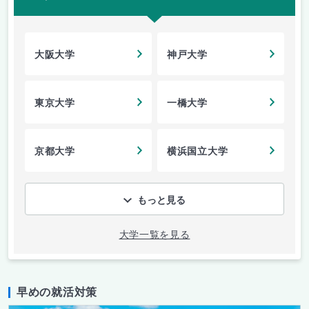
大阪大学
神戸大学
東京大学
一橋大学
京都大学
横浜国立大学
もっと見る
大学一覧を見る
早めの就活対策