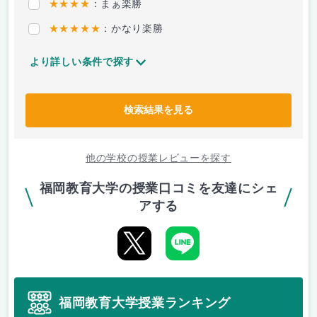
★★★★
：まぁ楽勝
★★★★★
：かなり楽勝
より詳しい条件で探す
検索結果を見る
他の学校の授業レビューを探す
福岡教育大学の授業口コミを友達にシェ
アする
福岡教育大学授業ランキング