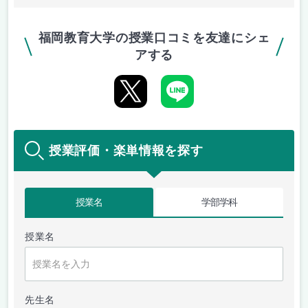
福岡教育大学の授業口コミを友達にシェ
アする
授業評価・楽単情報を探す
授業名
学部学科
授業名
先生名