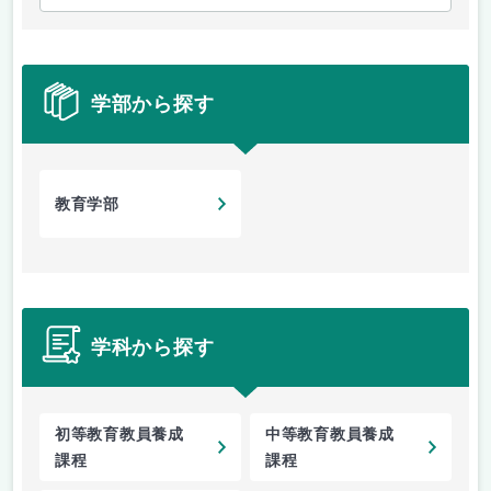
学部から探す
教育学部
学科から探す
初等教育教員養成
中等教育教員養成
課程
課程