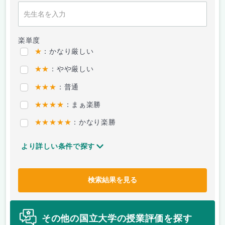
楽単度
★
：かなり厳しい
★★
：やや厳しい
★★★
：普通
★★★★
：まぁ楽勝
★★★★★
：かなり楽勝
より詳しい条件で探す
検索結果を見る
その他の国立大学の授業評価を探す