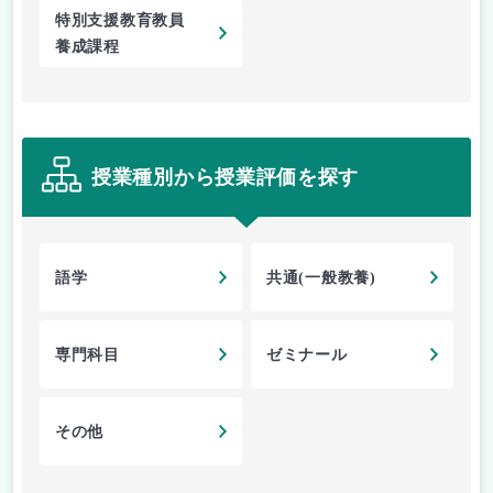
特別支援教育教員
養成課程
授業種別から授業評価を探す
語学
共通(一般教養)
専門科目
ゼミナール
その他