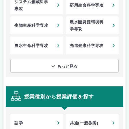
システム創成科学
応用生命科学専攻
専攻
農水圏資源環境科
生物生産科学専攻
学専攻
農水生命科学専攻
先進健康科学専攻
もっと見る
授業種別から授業評価を探す
語学
共通(一般教養)