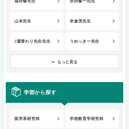
福田修先生
永田修一先生
山本先生
米倉茂先生
2週替わり先生先生
うめっきー先生
もっと見る
学部から探す
医学系研究科
学校教育学研究科