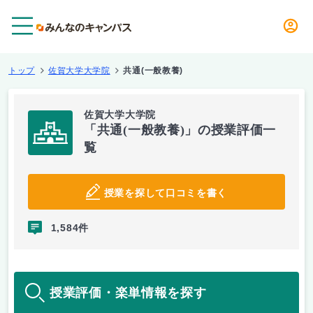
メニュー
トップ
佐賀大学大学院
共通(一般教養)
佐賀大学大学院
「共通(一般教養)」の授業評価一
覧
授業を探して口コミを書く
1,584件
授業評価・楽単情報を探す