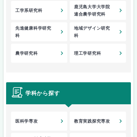
鹿児島大学大学院
工学系研究科
連合農学研究科
先進健康科学研究
地域デザイン研究
科
科
農学研究科
理工学研究科
学科から探す
医科学専攻
教育実践探究専攻