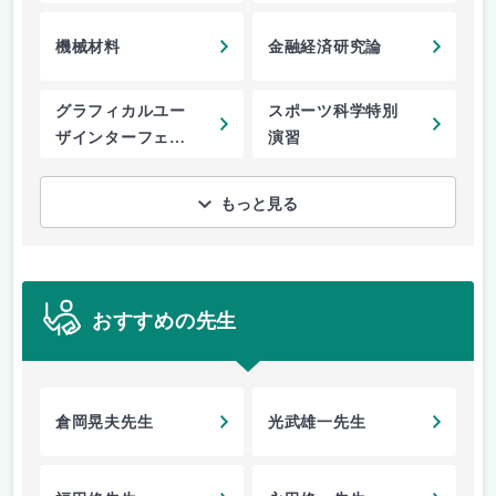
機械材料
金融経済研究論
グラフィカルユー
スポーツ科学特別
ザインターフェー
演習
ス
もっと見る
おすすめの先生
倉岡晃夫先生
光武雄一先生