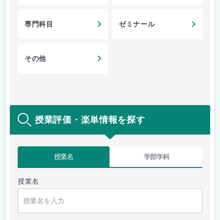
専門科目
ゼミナール
その他
授業評価・楽単情報を探す
授業名
学部学科
授業名