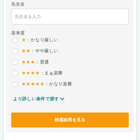
先生名
楽単度
★
：かなり厳しい
★★
：やや厳しい
★★★
：普通
★★★★
：まぁ楽勝
★★★★★
：かなり楽勝
より詳しい条件で探す
検索結果を見る