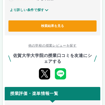
より詳しい条件で探す
検索結果を見る
他の学校の授業レビューを探す
佐賀大学大学院の授業口コミを友達にシ
ェアする
授業評価・楽単情報一覧