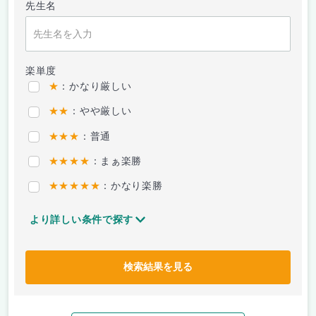
先生名
楽単度
★
：かなり厳しい
★★
：やや厳しい
★★★
：普通
★★★★
：まぁ楽勝
★★★★★
：かなり楽勝
より詳しい条件で探す
検索結果を見る