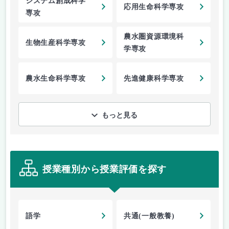
システム創成科学
応用生命科学専攻
専攻
農水圏資源環境科
生物生産科学専攻
学専攻
農水生命科学専攻
先進健康科学専攻
もっと見る
授業種別から授業評価を探す
語学
共通(一般教養)