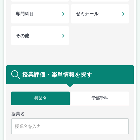
専門科目
ゼミナール
その他
授業評価・楽単情報を探す
授業名
学部学科
授業名