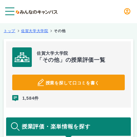
メニュー
トップ
佐賀大学大学院
その他
佐賀大学大学院
「その他」の授業評価一覧
授業を探して口コミを書く
1,584件
授業評価・楽単情報を探す