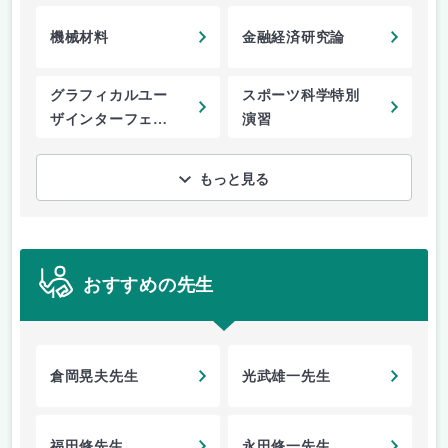
機械材料
金融経済研究論
グラフィカルユー
スポーツ科学特別
ザインターフェー
演習
ス
もっと見る
おすすめの先生
倉岡晃夫先生
光武雄一先生
福田修先生
永田修一先生