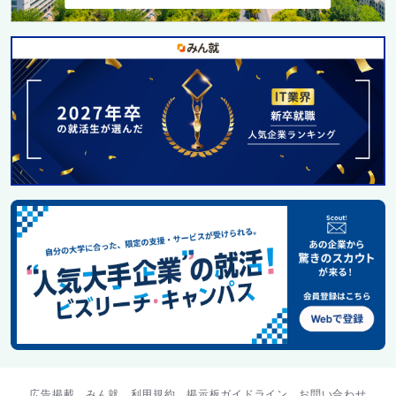
広告掲載
みん就
利用規約
掲示板ガイドライン
お問い合わせ