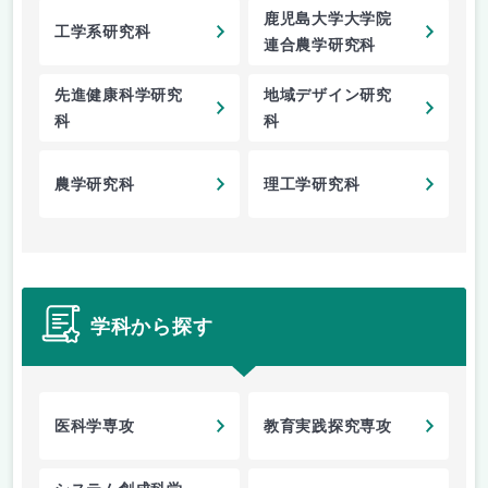
鹿児島大学大学院
工学系研究科
連合農学研究科
先進健康科学研究
地域デザイン研究
科
科
農学研究科
理工学研究科
学科から探す
医科学専攻
教育実践探究専攻