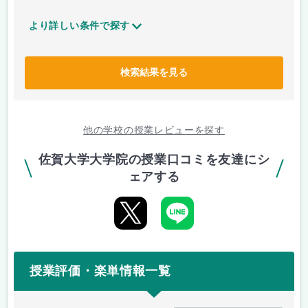
より詳しい条件で探す
検索結果を見る
他の学校の授業レビューを探す
佐賀大学大学院の授業口コミを友達にシ
ェアする
授業評価・楽単情報一覧