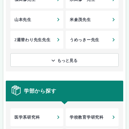
山本先生
米倉茂先生
2週替わり先生先生
うめっきー先生
もっと見る
学部から探す
医学系研究科
学校教育学研究科