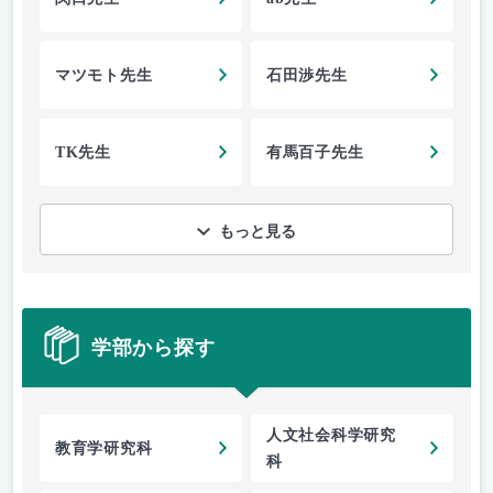
マツモト先生
石田渉先生
TK先生
有馬百子先生
もっと見る
学部から探す
人文社会科学研究
教育学研究科
科