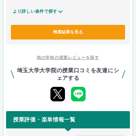
より詳しい条件で探す
検索結果を見る
他の学校の授業レビューを探す
埼玉大学大学院の授業口コミを友達にシ
ェアする
授業評価・楽単情報一覧