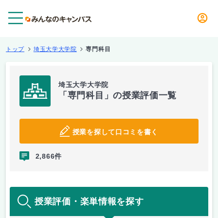
メニュー
トップ
埼玉大学大学院
専門科目
埼玉大学大学院
「専門科目」の授業評価一覧
授業を探して口コミを書く
2,866件
授業評価・楽単情報を探す