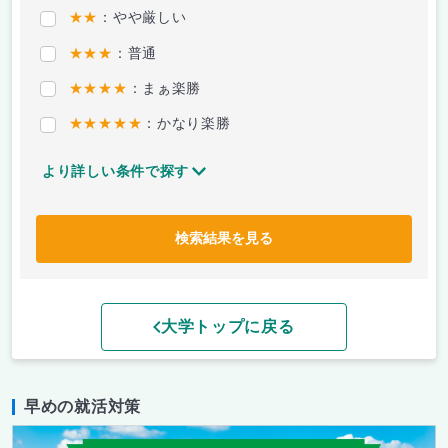
★★
：やや厳しい
★★★
：普通
★★★★
：まぁ楽勝
★★★★★
：かなり楽勝
より詳しい条件で探す
検索結果を見る
大学トップに戻る
早めの就活対策