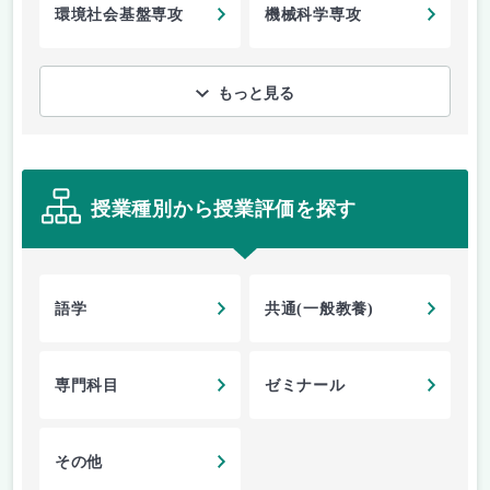
環境社会基盤専攻
機械科学専攻
もっと見る
授業種別から授業評価を探す
語学
共通(一般教養)
専門科目
ゼミナール
その他