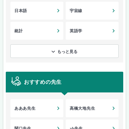
日本語
宇宙線
統計
英語学
もっと見る
おすすめの先生
あああ先生
高橋大地先生
関口先生
ab先生