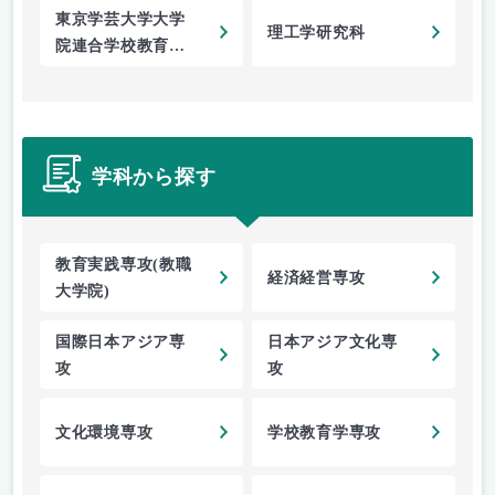
東京学芸大学大学
理工学研究科
院連合学校教育学
研究科
学科から探す
教育実践専攻(教職
経済経営専攻
大学院)
国際日本アジア専
日本アジア文化専
攻
攻
文化環境専攻
学校教育学専攻