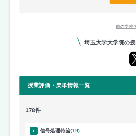
他の学校
埼玉大学大学院の授
授業評価・楽単情報一覧
178件
1
信号処理特論
(19)