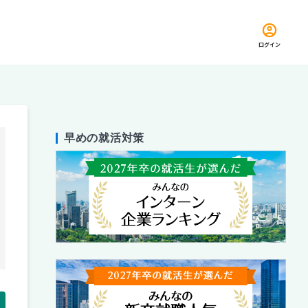
ログイン
早めの就活対策