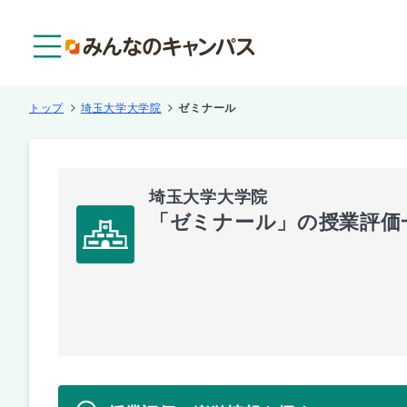
メニュー
トップ
埼玉大学大学院
ゼミナール
埼玉大学大学院
「ゼミナール」の授業評価