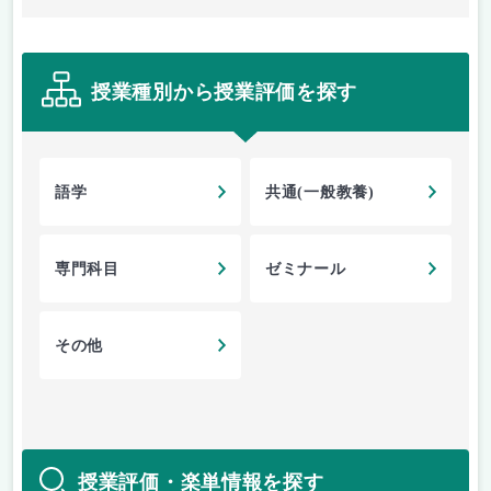
授業種別から授業評価を探す
語学
共通(一般教養)
専門科目
ゼミナール
その他
授業評価・楽単情報を探す