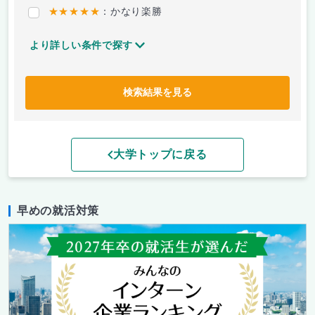
★★★★★
：かなり楽勝
より詳しい条件で探す
検索結果を見る
大学トップに戻る
早めの就活対策