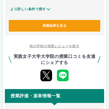
より詳しい条件で探す
検索結果を見る
他の学校の授業レビューを探す
実践女子大学大学院の授業口コミを友達
にシェアする
授業評価・楽単情報一覧