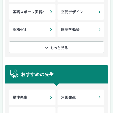
基礎スポーツ実習c
空間デザイン
高橋ゼミ
国語学概論
もっと見る
おすすめの先生
粟津先生
河田先生