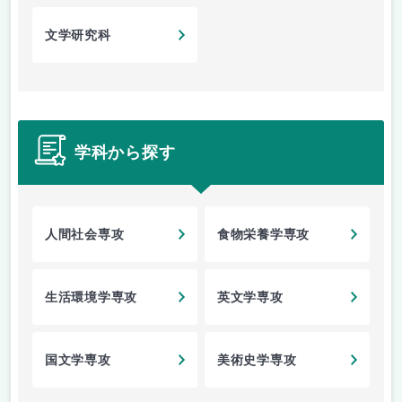
文学研究科
学科から探す
人間社会専攻
食物栄養学専攻
生活環境学専攻
英文学専攻
国文学専攻
美術史学専攻