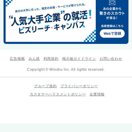
広告掲載
みん就
利用規約
掲示板ガイドライン
お問い合わせ
Copyright © Minshu Inc. All rights reserved.
グループ規約
プライバシーポリシー
カスタマーハラスメントポリシー
企業情報