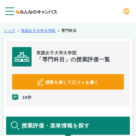
メニュー
トップ
実践女子大学大学院
専門科目
実践女子大学大学院
「専門科目」の授業評価一覧
授業を探して口コミを書く
19件
授業評価・楽単情報を探す