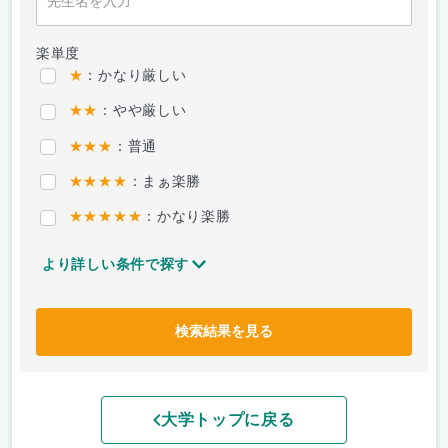
楽単度
★
：かなり厳しい
★★
：やや厳しい
★★★
：普通
★★★★
：まぁ楽勝
★★★★★
：かなり楽勝
より詳しい条件で探す
検索結果を見る
大学トップに戻る