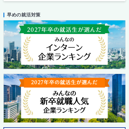
早めの就活対策