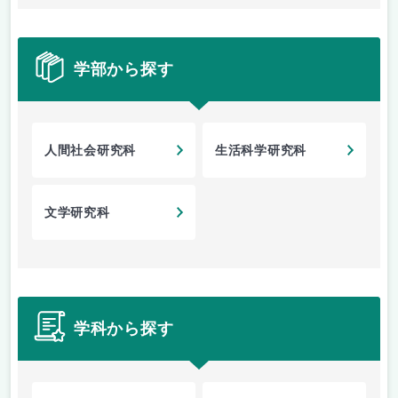
学部から探す
人間社会研究科
生活科学研究科
文学研究科
学科から探す