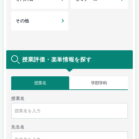
その他
授業評価・楽単情報を探す
授業名
学部学科
授業名
先生名