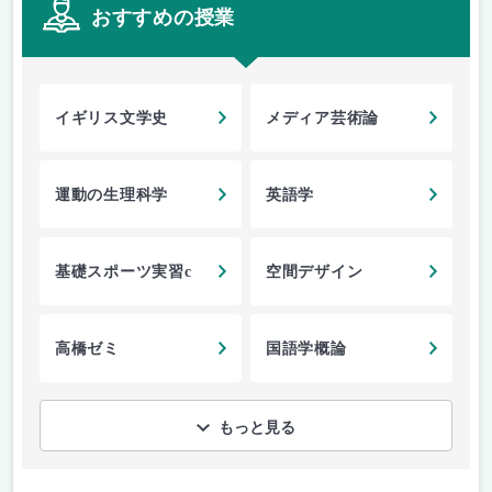
おすすめの授業
イギリス文学史
メディア芸術論
運動の生理科学
英語学
基礎スポーツ実習c
空間デザイン
高橋ゼミ
国語学概論
もっと見る