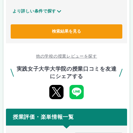
より詳しい条件で探す
検索結果を見る
他の学校の授業レビューを探す
実践女子大学大学院の授業口コミを友達
にシェアする
授業評価・楽単情報一覧