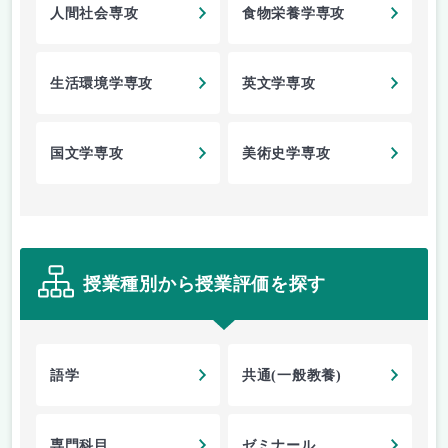
人間社会専攻
食物栄養学専攻
生活環境学専攻
英文学専攻
国文学専攻
美術史学専攻
授業種別から授業評価を探す
語学
共通(一般教養)
専門科目
ゼミナール