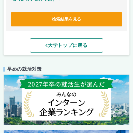
検索結果を見る
大学トップに戻る
早めの就活対策