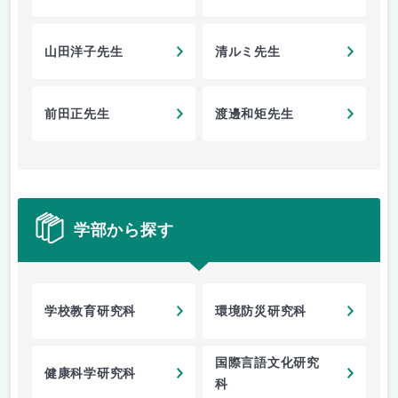
山田洋子先生
清ルミ先生
前田正先生
渡邊和矩先生
学部から探す
学校教育研究科
環境防災研究科
国際言語文化研究
健康科学研究科
科