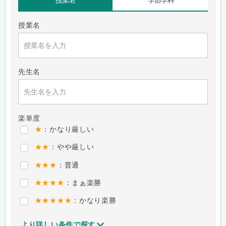
授業名
学部学科
授業名
先生名
楽単度
★
：かなり厳しい
★★
：やや厳しい
★★★
：普通
★★★★
：まぁ楽勝
★★★★★
：かなり楽勝
より詳しい条件で探す