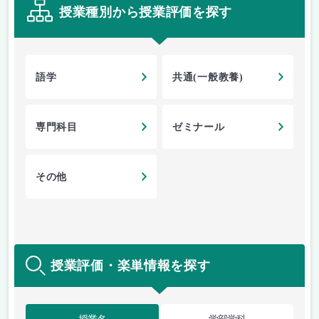
授業種別から授業評価を探す
語学
共通(一般教養)
専門科目
ゼミナール
その他
授業評価・楽単情報を探す