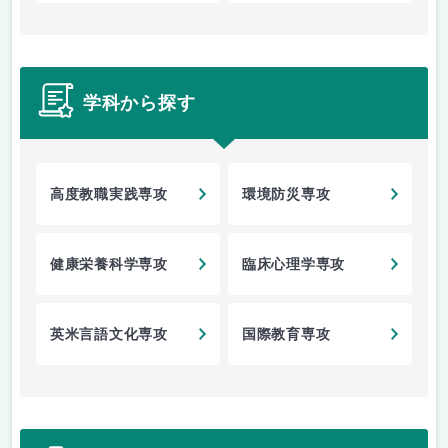
学科から探す
高度教職実践専攻
環境防災専攻
健康栄養科学専攻
臨床心理学専攻
英米言語文化専攻
国際教育専攻