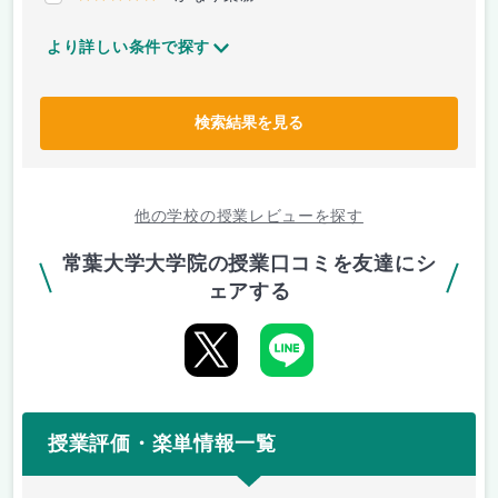
より詳しい条件で探す
検索結果を見る
他の学校の授業レビューを探す
常葉大学大学院の授業口コミを友達にシ
ェアする
授業評価・楽単情報一覧