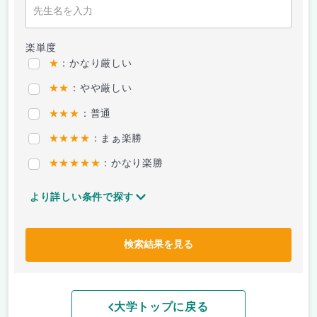
楽単度
★
：かなり厳しい
★★
：やや厳しい
★★★
：普通
★★★★
：まぁ楽勝
★★★★★
：かなり楽勝
より詳しい条件で探す
検索結果を見る
大学トップに戻る