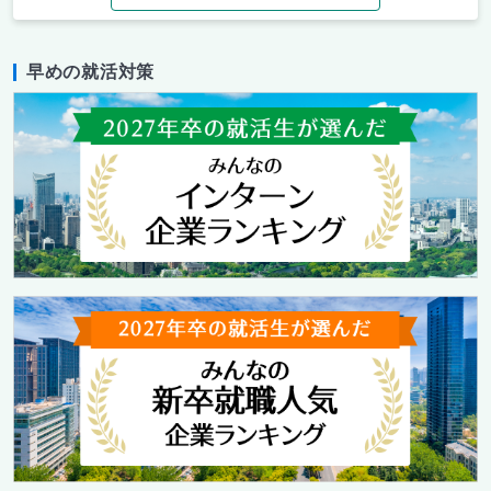
早めの就活対策