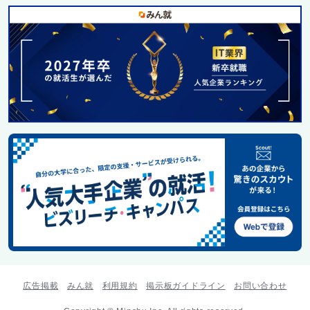
広告掲載
みん就
利用規約
掲示板ガイドライン
お問い合わせ