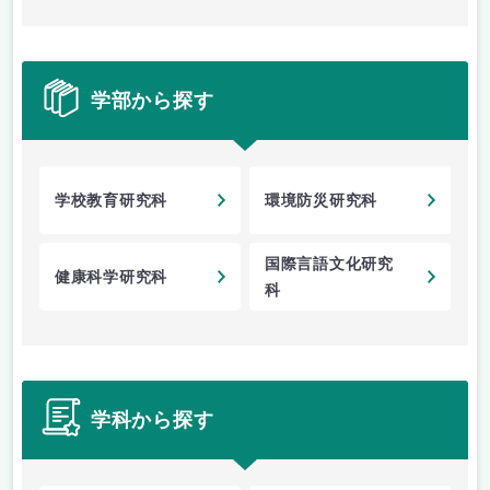
学部から探す
学校教育研究科
環境防災研究科
国際言語文化研究
健康科学研究科
科
学科から探す