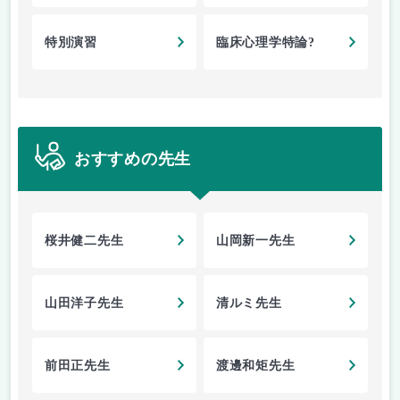
特別演習
臨床心理学特論?
おすすめの先生
桜井健二先生
山岡新一先生
山田洋子先生
清ルミ先生
前田正先生
渡邊和矩先生