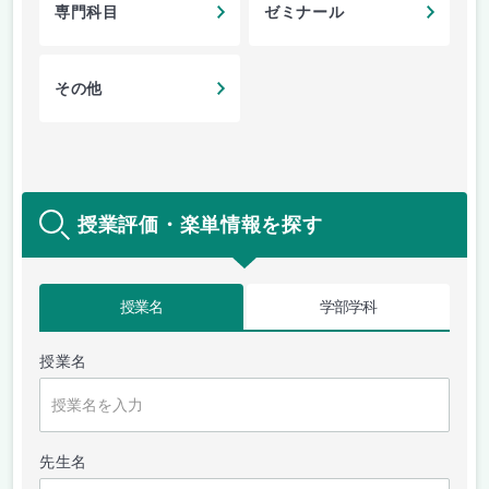
専門科目
ゼミナール
その他
授業評価・楽単情報を探す
授業名
学部学科
授業名
先生名