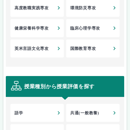
高度教職実践専攻
環境防災専攻
健康栄養科学専攻
臨床心理学専攻
英米言語文化専攻
国際教育専攻
授業種別から授業評価を探す
語学
共通(一般教養)