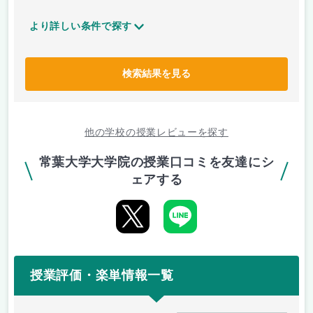
より詳しい条件で探す
検索結果を見る
他の学校の授業レビューを探す
常葉大学大学院の授業口コミを友達にシ
ェアする
授業評価・楽単情報一覧