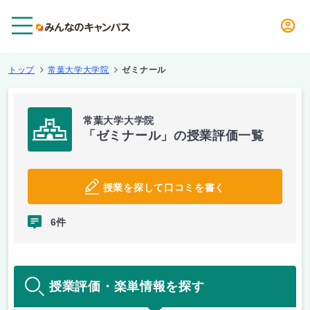
メニュー
トップ
常葉大学大学院
ゼミナール
常葉大学大学院
「ゼミナール」の授業評価一覧
授業を探して口コミを書く
6件
授業評価・楽単情報を探す