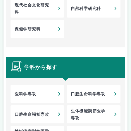
現代社会文化研究
自然科学研究科
科
保健学研究科
学科から探す
医科学専攻
口腔生命科学専攻
生体機能調節医学
口腔生命福祉専攻
専攻