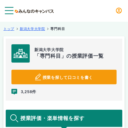
メニュー
トップ
新潟大学大学院
専門科目
新潟大学大学院
「専門科目」の授業評価一覧
授業を探して口コミを書く
3,258件
授業評価・楽単情報を探す