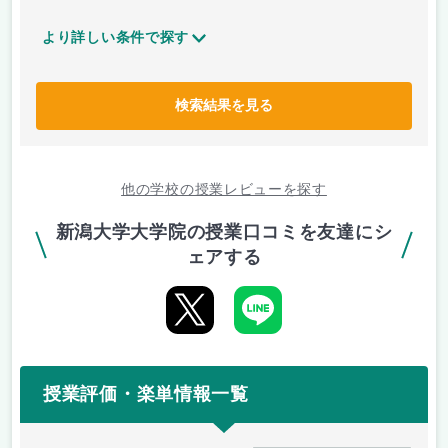
より詳しい条件で探す
検索結果を見る
他の学校の授業レビューを探す
新潟大学大学院の授業口コミを友達にシ
ェアする
授業評価・楽単情報一覧