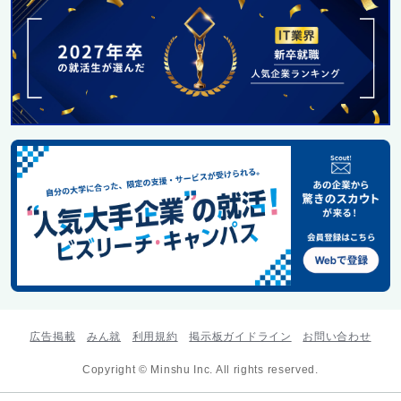
広告掲載
みん就
利用規約
掲示板ガイドライン
お問い合わせ
Copyright © Minshu Inc. All rights reserved.