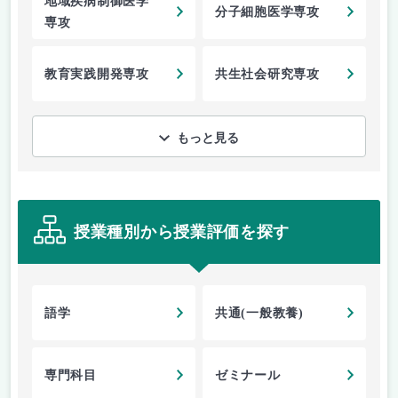
地域疾病制御医学
分子細胞医学専攻
専攻
教育実践開発専攻
共生社会研究専攻
もっと見る
授業種別から授業評価を探す
語学
共通(一般教養)
専門科目
ゼミナール