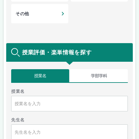
その他
授業評価・楽単情報を探す
授業名
学部学科
授業名
先生名