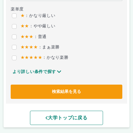
楽単度
★
：かなり厳しい
★★
：やや厳しい
★★★
：普通
★★★★
：まぁ楽勝
★★★★★
：かなり楽勝
より詳しい条件で探す
検索結果を見る
大学トップに戻る