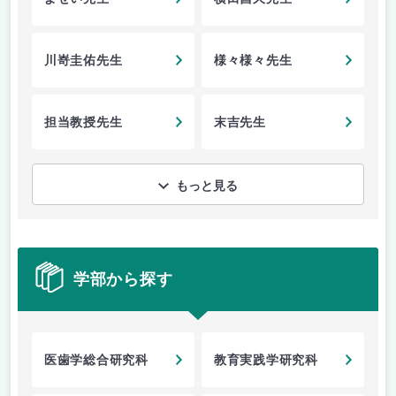
川嵜圭佑先生
様々様々先生
担当教授先生
末吉先生
もっと見る
学部から探す
医歯学総合研究科
教育実践学研究科