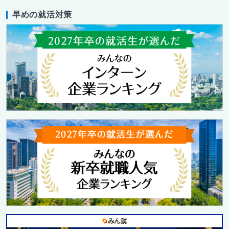
早めの就活対策