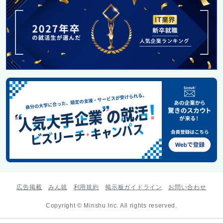
広告掲載
みん就
利用規約
掲示板ガイドライン
お問い合わせ
Copyright © Minshu Inc. All rights reserved.