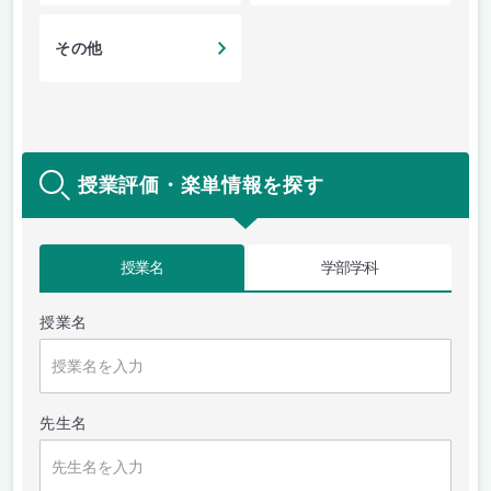
その他
授業評価・楽単情報を探す
授業名
学部学科
授業名
先生名