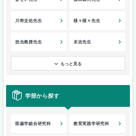
川嵜圭佑先生
様々様々先生
担当教授先生
末吉先生
もっと見る
学部から探す
医歯学総合研究科
教育実践学研究科