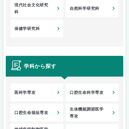
現代社会文化研究
自然科学研究科
科
保健学研究科
学科から探す
医科学専攻
口腔生命科学専攻
生体機能調節医学
口腔生命福祉専攻
専攻