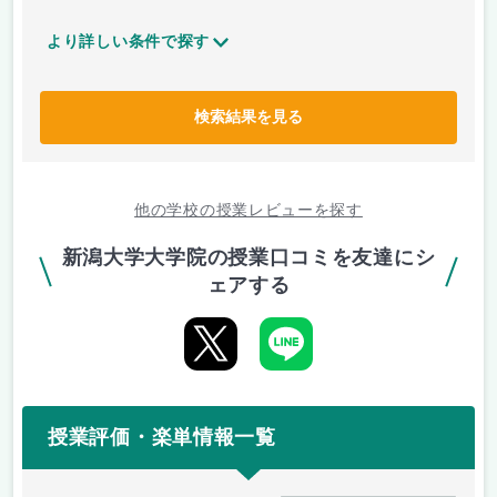
より詳しい条件で探す
検索結果を見る
他の学校の授業レビューを探す
新潟大学大学院の授業口コミを友達にシ
ェアする
授業評価・楽単情報一覧