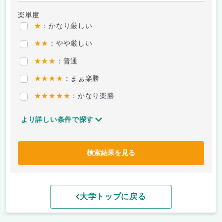
楽単度
★
：かなり厳しい
★★
：やや厳しい
★★★
：普通
★★★★
：まぁ楽勝
★★★★★
：かなり楽勝
より詳しい条件で探す
検索結果を見る
大学トップに戻る