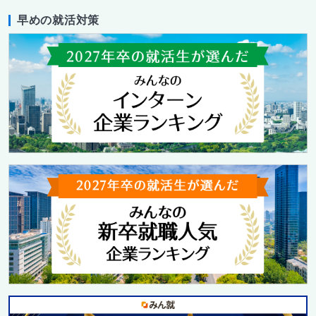
早めの就活対策