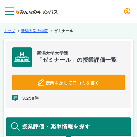
メニュー
トップ
新潟大学大学院
ゼミナール
新潟大学大学院
「ゼミナール」の授業評価一覧
授業を探して口コミを書く
3,258件
授業評価・楽単情報を探す