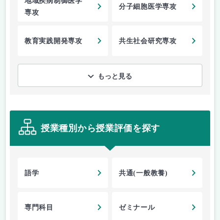
地域疾病制御医学
分子細胞医学専攻
専攻
教育実践開発専攻
共生社会研究専攻
もっと見る
授業種別から授業評価を探す
語学
共通(一般教養)
専門科目
ゼミナール