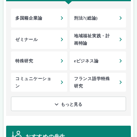
多国籍企業論
刑法?(総論)
地域福祉実践・計
ゼミナール
画特論
特殊研究
eビジネス論
コミュニケーショ
フランス語学特殊
ン
研究
もっと見る
おすすめの先生