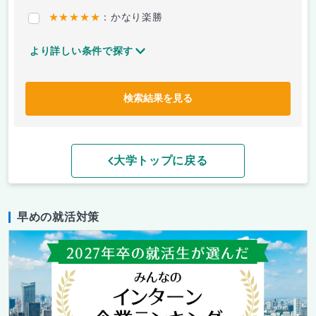
★★★★★
：かなり楽勝
より詳しい条件で探す
検索結果を見る
大学トップに戻る
早めの就活対策