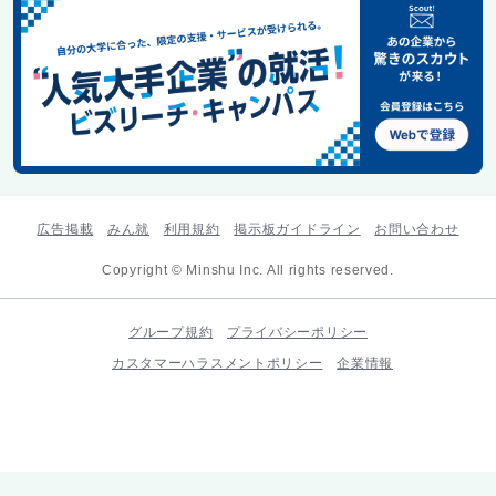
広告掲載
みん就
利用規約
掲示板ガイドライン
お問い合わせ
Copyright © Minshu Inc. All rights reserved.
グループ規約
プライバシーポリシー
カスタマーハラスメントポリシー
企業情報