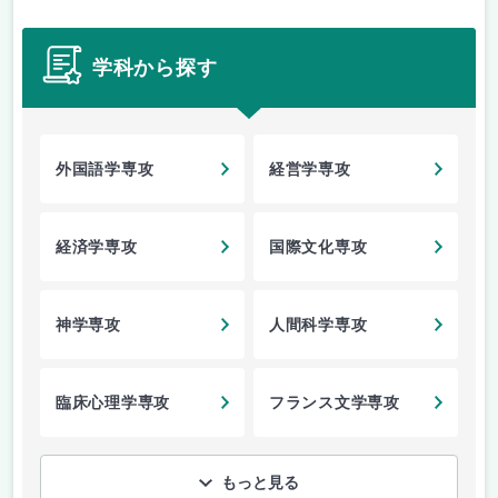
学科から探す
外国語学専攻
経営学専攻
経済学専攻
国際文化専攻
神学専攻
人間科学専攻
臨床心理学専攻
フランス文学専攻
もっと見る