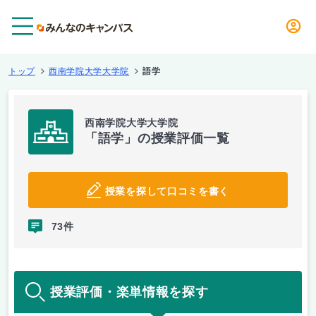
メニュー
トップ
西南学院大学大学院
語学
西南学院大学大学院
「語学」の授業評価一覧
授業を探して口コミを書く
73件
授業評価・楽単情報を探す