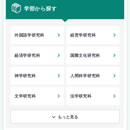
学部から探す
外国語学研究科
経営学研究科
経済学研究科
国際文化研究科
神学研究科
人間科学研究科
文学研究科
法学研究科
もっと見る