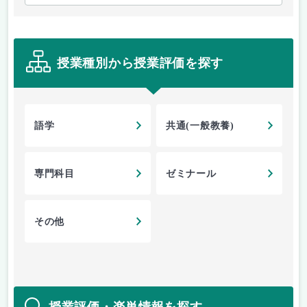
授業種別から授業評価を探す
語学
共通(一般教養)
専門科目
ゼミナール
その他
授業評価・楽単情報を探す