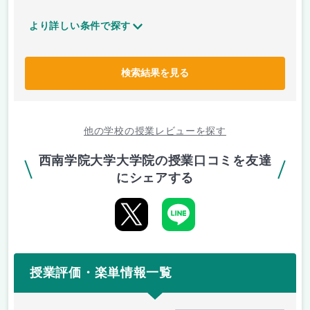
より詳しい条件で探す
検索結果を見る
他の学校の授業レビューを探す
西南学院大学大学院の授業口コミを友達
にシェアする
授業評価・楽単情報一覧