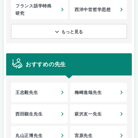
フランス語学特殊
西洋中世哲学思想
研究
もっと見る
おすすめの先生
王忠毅先生
梅崎進哉先生
西田顕生先生
萩沢友一先生
丸山正博先生
宮原先生