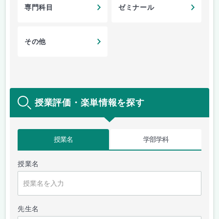
専門科目
ゼミナール
その他
授業評価・楽単情報を探す
授業名
学部学科
授業名
先生名