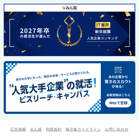
広告掲載
みん就
利用規約
掲示板ガイドライン
お問い合わせ