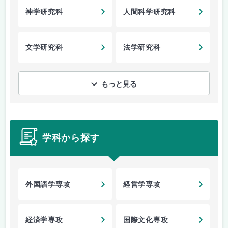
神学研究科
人間科学研究科
文学研究科
法学研究科
もっと見る
学科から探す
外国語学専攻
経営学専攻
経済学専攻
国際文化専攻