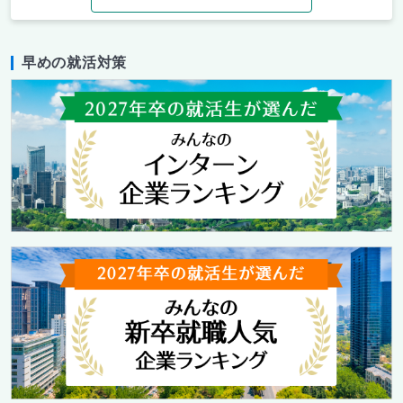
早めの就活対策