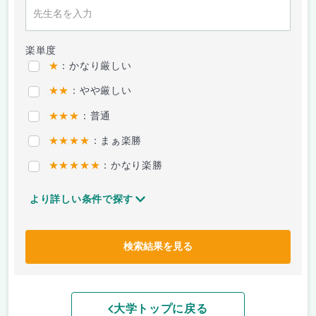
楽単度
★
：かなり厳しい
★★
：やや厳しい
★★★
：普通
★★★★
：まぁ楽勝
★★★★★
：かなり楽勝
より詳しい条件で探す
検索結果を見る
大学トップに戻る