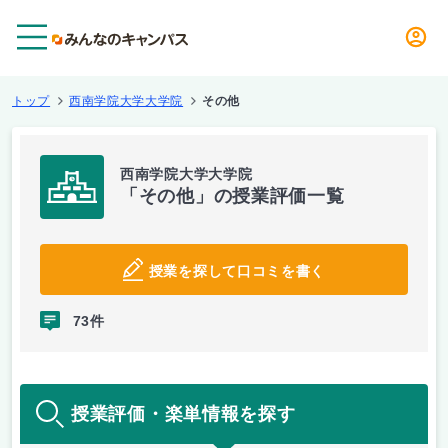
メニュー
トップ
西南学院大学大学院
その他
西南学院大学大学院
「その他」の授業評価一覧
授業を探して口コミを書く
73件
授業評価・楽単情報を探す