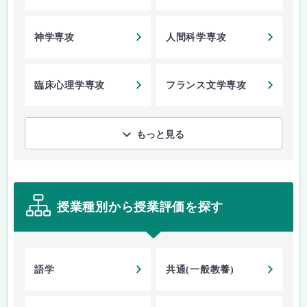
神学専攻
人間科学専攻
臨床心理学専攻
フランス文学専攻
もっと見る
授業種別から授業評価を探す
語学
共通(一般教養)