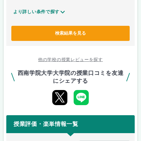
より詳しい条件で探す
検索結果を見る
他の学校の授業レビューを探す
西南学院大学大学院の授業口コミを友達
にシェアする
授業評価・楽単情報一覧