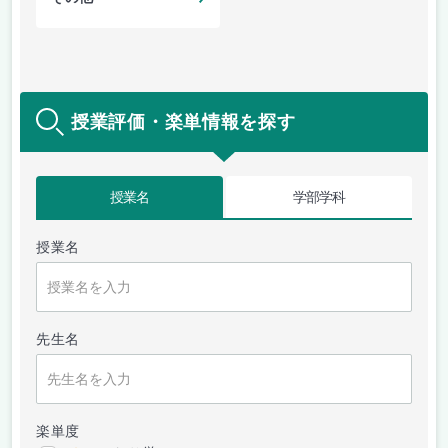
授業評価・楽単情報を探す
授業名
学部学科
授業名
先生名
楽単度