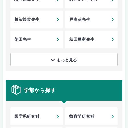
越智義道先生
戸高孝先生
柴田先生
秋田昌憲先生
もっと見る
学部から探す
医学系研究科
教育学研究科