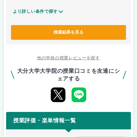
より詳しい条件で探す
検索結果を見る
他の学校の授業レビューを探す
大分大学大学院の授業口コミを友達にシ
ェアする
授業評価・楽単情報一覧