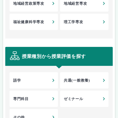
地域経営政策専攻
地域経営専攻
福祉健康科学専攻
理工学専攻
授業種別から授業評価を探す
語学
共通(一般教養)
専門科目
ゼミナール
その他