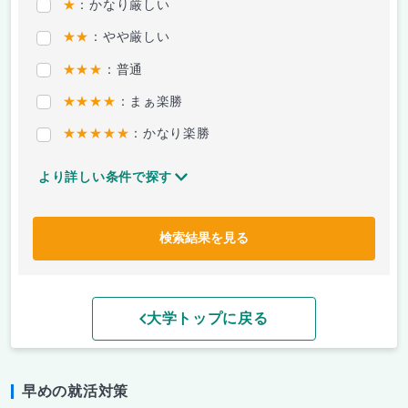
★
：かなり厳しい
★★
：やや厳しい
★★★
：普通
★★★★
：まぁ楽勝
★★★★★
：かなり楽勝
より詳しい条件で探す
検索結果を見る
大学トップに戻る
早めの就活対策