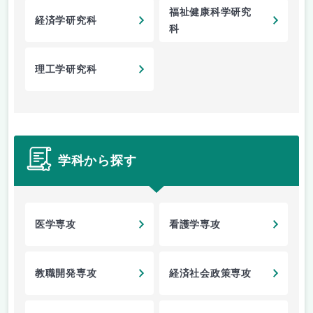
福祉健康科学研究
経済学研究科
科
理工学研究科
学科から探す
医学専攻
看護学専攻
教職開発専攻
経済社会政策専攻