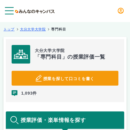
メニュー
トップ
大分大学大学院
専門科目
大分大学大学院
「専門科目」の授業評価一覧
授業を探して口コミを書く
1,093件
授業評価・楽単情報を探す