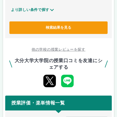
より詳しい条件で探す
検索結果を見る
他の学校の授業レビューを探す
大分大学大学院の授業口コミを友達にシ
ェアする
授業評価・楽単情報一覧