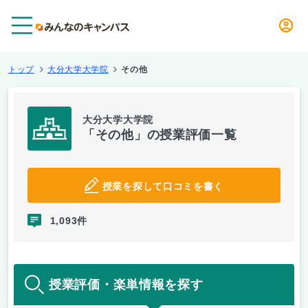
メニュー
トップ
大分大学大学院
その他
大分大学大学院
「その他」の授業評価一覧
授業を探して口コミを書く
1,093件
授業評価・楽単情報を探す