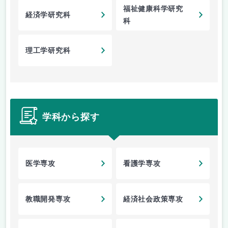
福祉健康科学研究
経済学研究科
科
理工学研究科
学科から探す
医学専攻
看護学専攻
教職開発専攻
経済社会政策専攻