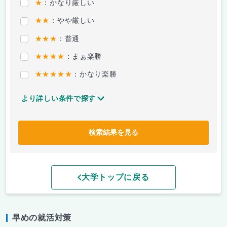
★
：かなり厳しい
★★
：やや厳しい
★★★
：普通
★★★★
：まぁ楽勝
★★★★★
：かなり楽勝
より詳しい条件で探す
検索結果を見る
大学トップに戻る
早めの就活対策