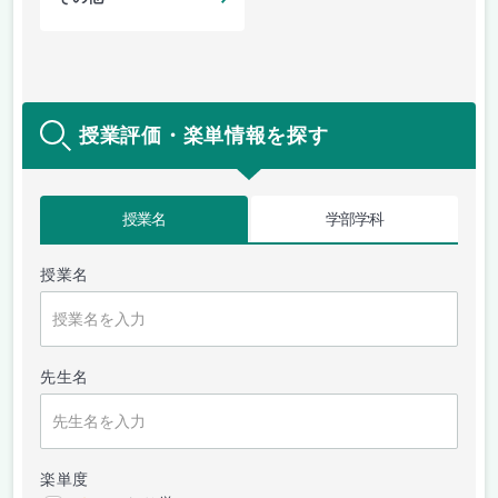
授業評価・楽単情報を探す
授業名
学部学科
授業名
先生名
楽単度