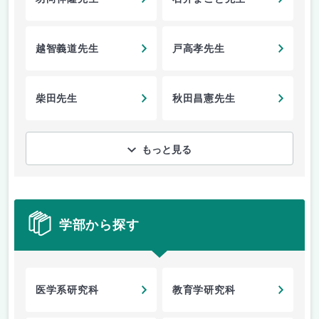
越智義道先生
戸高孝先生
柴田先生
秋田昌憲先生
もっと見る
学部から探す
医学系研究科
教育学研究科