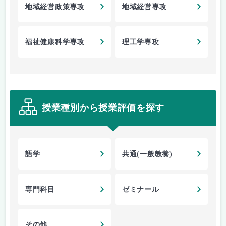
地域経営政策専攻
地域経営専攻
福祉健康科学専攻
理工学専攻
授業種別から授業評価を探す
語学
共通(一般教養)
専門科目
ゼミナール
その他