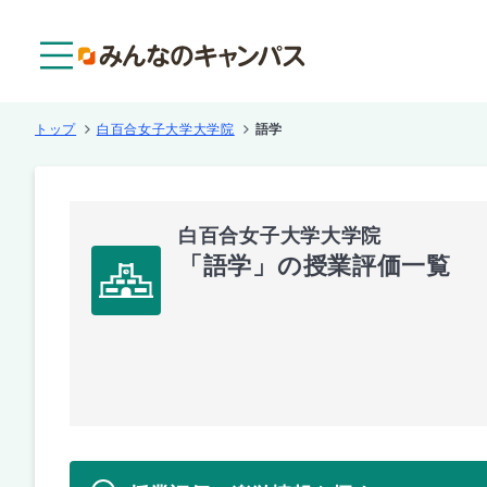
メニュー
トップ
白百合女子大学大学院
語学
白百合女子大学大学院
「語学」の授業評価一覧