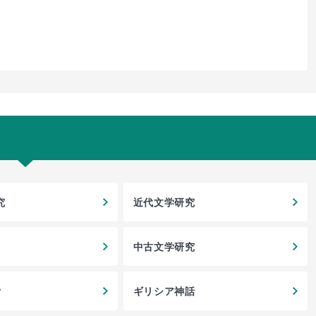
究
近代文学研究
中古文学研究
?
ギリシア神話