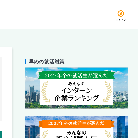
ログイン
早めの就活対策