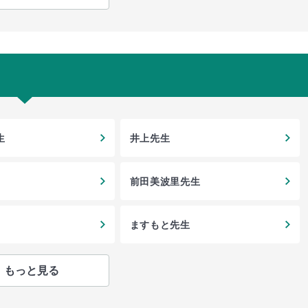
生
井上先生
前田美波里先生
ますもと先生
もっと見る