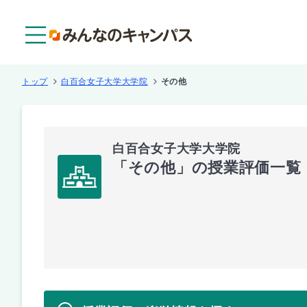
メニュー
トップ
白百合女子大学大学院
その他
白百合女子大学大学院
「その他」の授業評価一覧