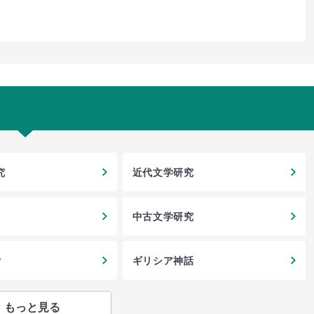
究
近代文学研究
中古文学研究
?
ギリシア神話
もっと見る