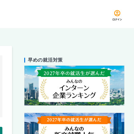
ログイン
早めの就活対策