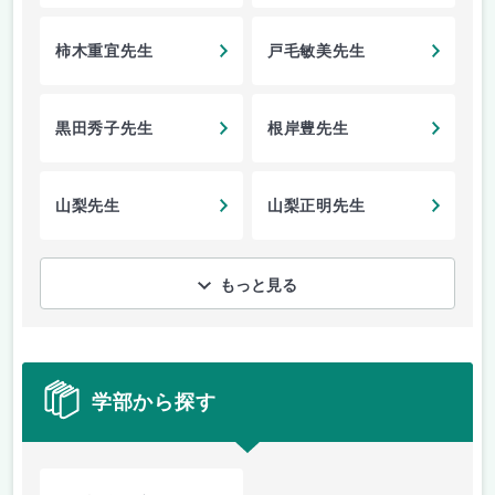
柿木重宜先生
戸毛敏美先生
黒田秀子先生
根岸豊先生
山梨先生
山梨正明先生
もっと見る
学部から探す