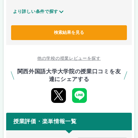
より詳しい条件で探す
検索結果を見る
他の学校の授業レビューを探す
関西外国語大学大学院の授業口コミを友
達にシェアする
授業評価・楽単情報一覧