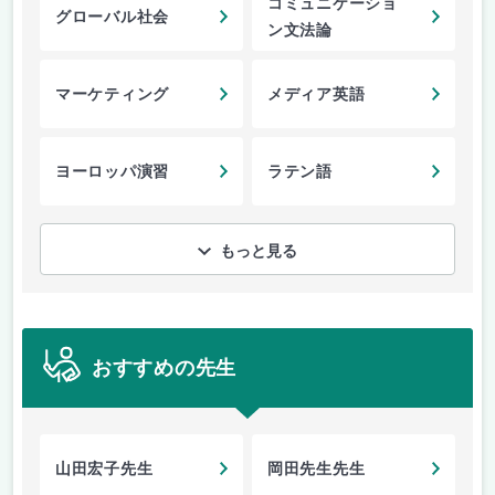
コミュニケーショ
グローバル社会
ン文法論
マーケティング
メディア英語
ヨーロッパ演習
ラテン語
もっと見る
おすすめの先生
山田宏子先生
岡田先生先生