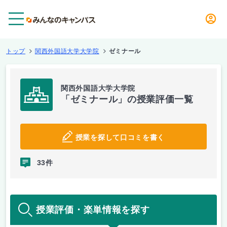
メニュー
トップ
関西外国語大学大学院
ゼミナール
関西外国語大学大学院
「ゼミナール」の授業評価一覧
授業を探して口コミを書く
33件
授業評価・楽単情報を探す