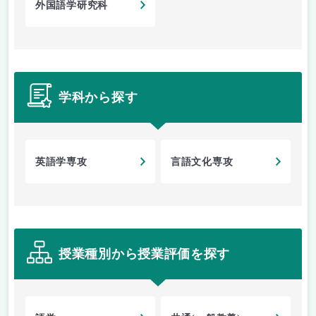
外国語学研究科
学科から探す
英語学専攻
言語文化専攻
授業種別から授業評価を探す