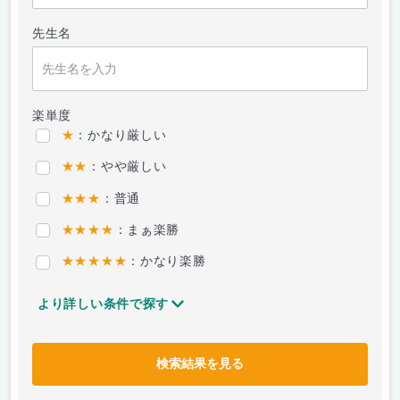
先生名
楽単度
★
：かなり厳しい
★★
：やや厳しい
★★★
：普通
★★★★
：まぁ楽勝
★★★★★
：かなり楽勝
より詳しい条件で探す
検索結果を見る