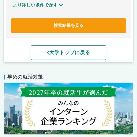
より詳しい条件で探す
検索結果を見る
大学トップに戻る
早めの就活対策