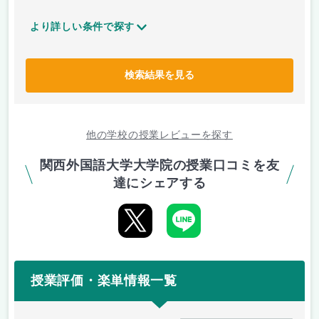
より詳しい条件で探す
検索結果を見る
他の学校の授業レビューを探す
関西外国語大学大学院の授業口コミを友
達にシェアする
授業評価・楽単情報一覧