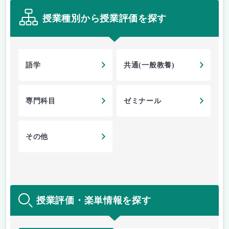
授業種別から授業評価を探す
語学
共通(一般教養)
専門科目
ゼミナール
その他
授業評価・楽単情報を探す