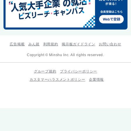
広告掲載
みん就
利用規約
掲示板ガイドライン
お問い合わせ
Copyright © Minshu Inc. All rights reserved.
グループ規約
プライバシーポリシー
カスタマーハラスメントポリシー
企業情報