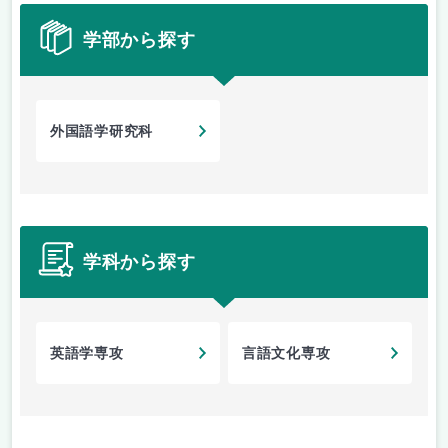
学部から探す
外国語学研究科
学科から探す
英語学専攻
言語文化専攻