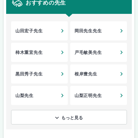
おすすめの先生
山田宏子先生
岡田先生先生
柿木重宜先生
戸毛敏美先生
黒田秀子先生
根岸豊先生
山梨先生
山梨正明先生
もっと見る