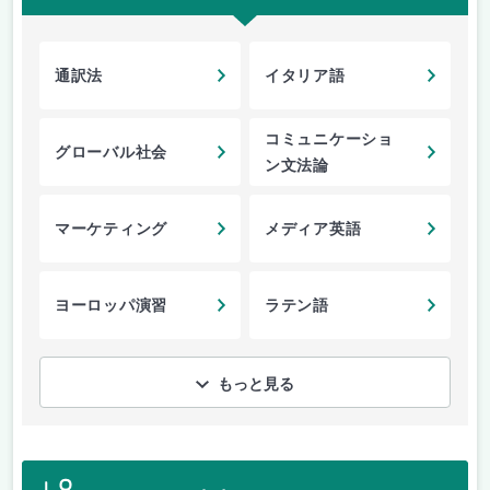
通訳法
イタリア語
コミュニケーショ
グローバル社会
ン文法論
マーケティング
メディア英語
ヨーロッパ演習
ラテン語
もっと見る