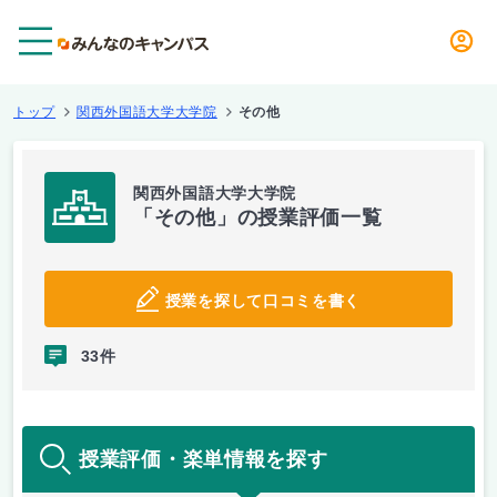
メニュー
トップ
関西外国語大学大学院
その他
関西外国語大学大学院
「その他」の授業評価一覧
授業を探して口コミを書く
33件
授業評価・楽単情報を探す