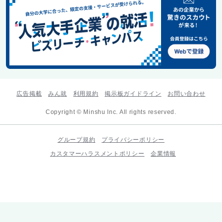
広告掲載
みん就
利用規約
掲示板ガイドライン
お問い合わせ
Copyright © Minshu Inc. All rights reserved.
グループ規約
プライバシーポリシー
カスタマーハラスメントポリシー
企業情報