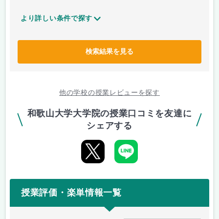
より詳しい条件で探す
検索結果を見る
他の学校の授業レビューを探す
和歌山大学大学院の授業口コミを友達に
シェアする
授業評価・楽単情報一覧