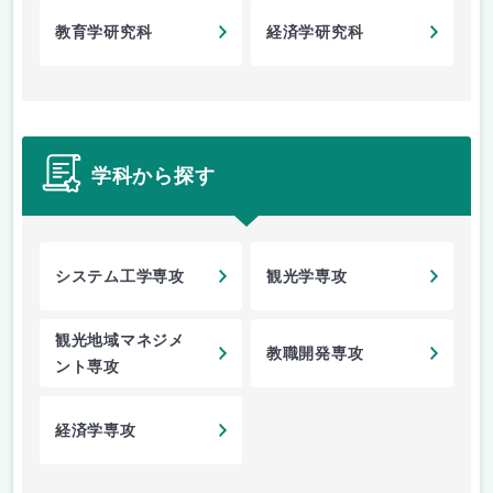
教育学研究科
経済学研究科
学科から探す
システム工学専攻
観光学専攻
観光地域マネジメ
教職開発専攻
ント専攻
経済学専攻