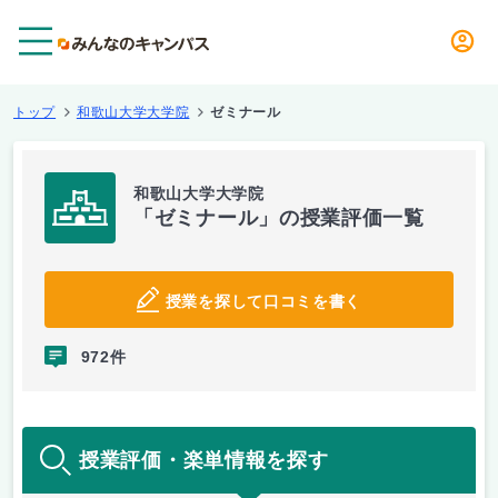
メニュー
トップ
和歌山大学大学院
ゼミナール
和歌山大学大学院
「ゼミナール」の授業評価一覧
授業を探して口コミを書く
972件
授業評価・楽単情報を探す