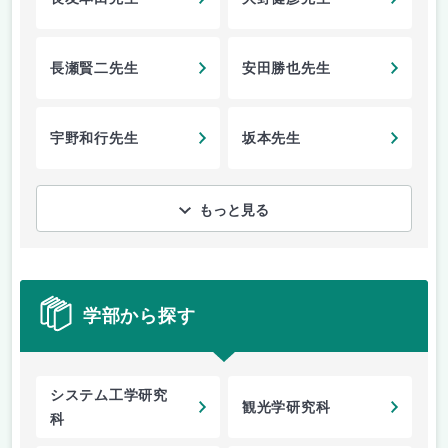
長瀬賢二先生
安田勝也先生
宇野和行先生
坂本先生
もっと見る
学部から探す
システム工学研究
観光学研究科
科