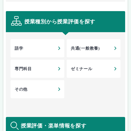
授業種別から授業評価を探す
語学
共通(一般教養)
専門科目
ゼミナール
その他
授業評価・楽単情報を探す