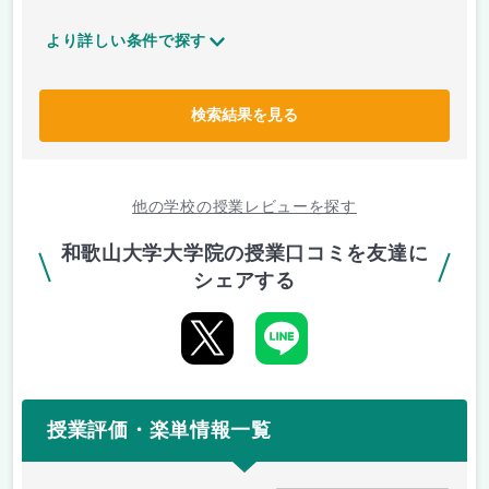
より詳しい条件で探す
検索結果を見る
他の学校の授業レビューを探す
和歌山大学大学院の授業口コミを友達に
シェアする
授業評価・楽単情報一覧