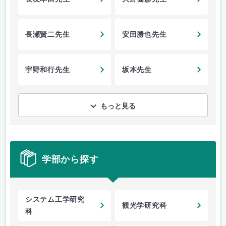
長瀬賢二先生
安田勝也先生
宇野和行先生
坂本先生
もっと見る
学部から探す
システム工学研究
観光学研究科
科