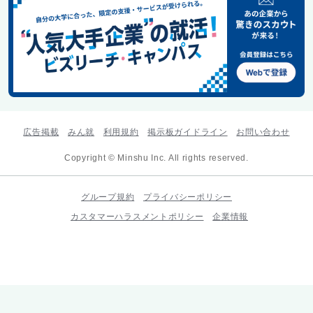
広告掲載
みん就
利用規約
掲示板ガイドライン
お問い合わせ
Copyright © Minshu Inc. All rights reserved.
グループ規約
プライバシーポリシー
カスタマーハラスメントポリシー
企業情報