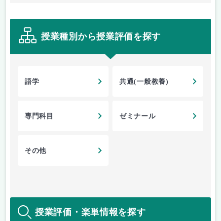
授業種別から授業評価を探す
語学
共通(一般教養)
専門科目
ゼミナール
その他
授業評価・楽単情報を探す