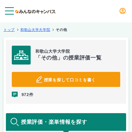
メニュー
トップ
和歌山大学大学院
その他
和歌山大学大学院
「その他」の授業評価一覧
授業を探して口コミを書く
972件
授業評価・楽単情報を探す