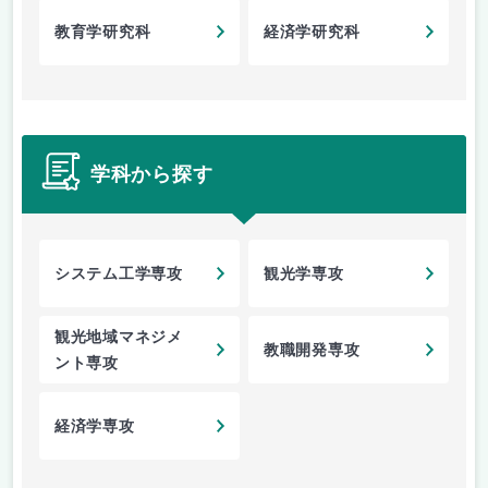
教育学研究科
経済学研究科
学科から探す
システム工学専攻
観光学専攻
観光地域マネジメ
教職開発専攻
ント専攻
経済学専攻