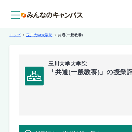
メニュー
トップ
玉川大学大学院
共通(一般教養)
玉川大学大学院
「共通(一般教養)」の授業