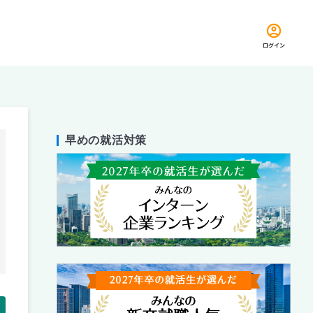
ログイン
早めの就活対策