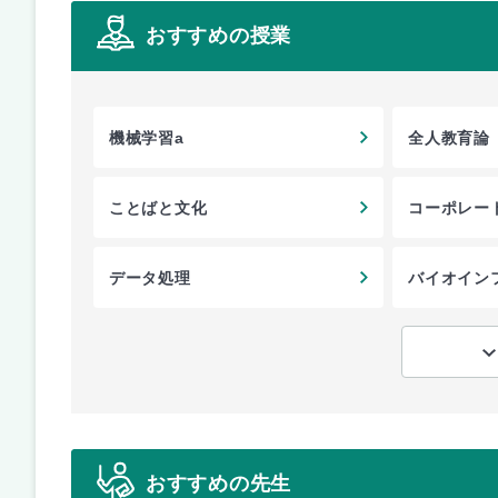
おすすめの授業
機械学習a
全人教育論
ことばと文化
コーポレー
データ処理
バイオイン
おすすめの先生