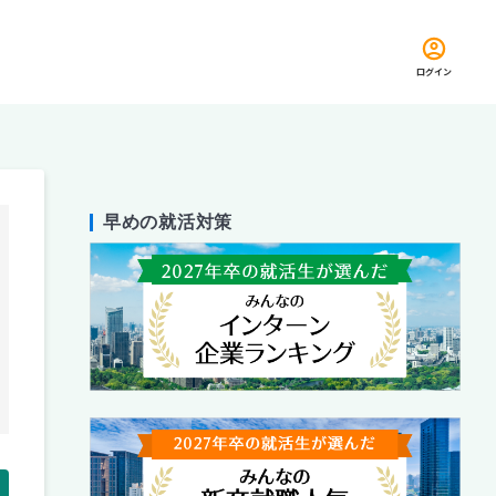
ログイン
早めの就活対策