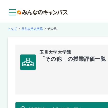
メニュー
トップ
玉川大学大学院
その他
玉川大学大学院
「その他」の授業評価一覧