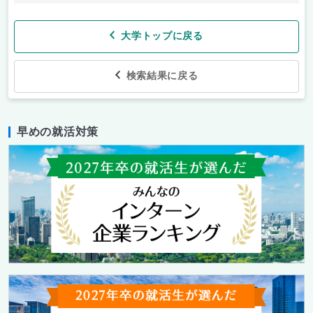
大学トップに戻る
検索結果に戻る
早めの就活対策