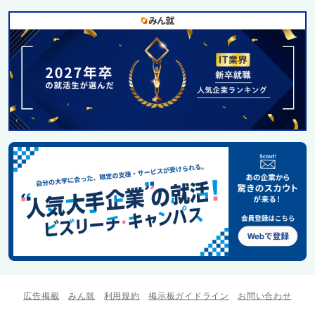
広告掲載
みん就
利用規約
掲示板ガイドライン
お問い合わせ