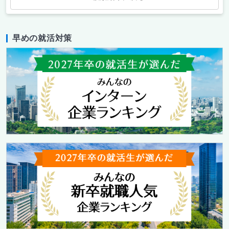
早めの就活対策