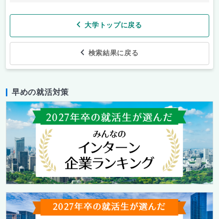
大学トップに戻る
検索結果に戻る
早めの就活対策