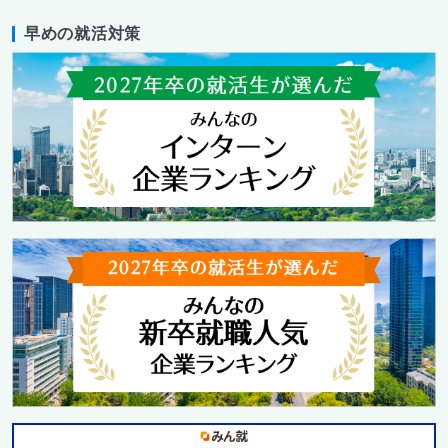
早めの就活対策