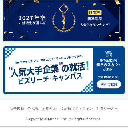
広告掲載
みん就
利用規約
掲示板ガイドライン
お問い合わせ
Copyright © Minshu Inc. All rights reserved.