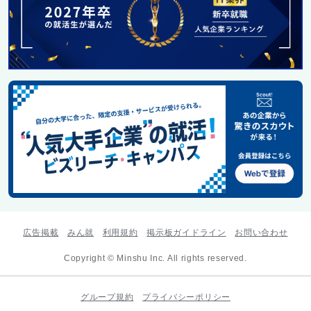
広告掲載
みん就
利用規約
掲示板ガイドライン
お問い合わせ
Copyright © Minshu Inc. All rights reserved.
グループ規約
プライバシーポリシー