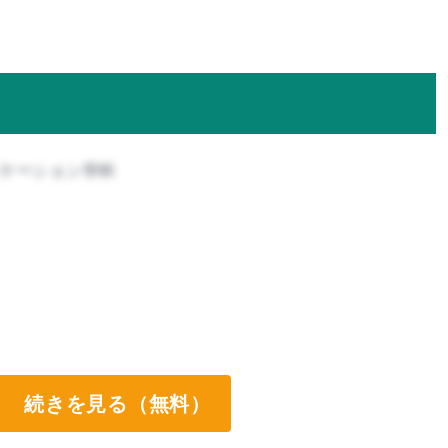
ニケーション学科
続きを見る（無料）