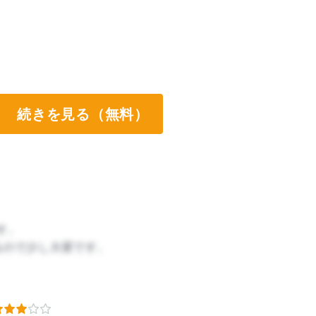
続きを見る（無料）
す。
るので少し大変です。