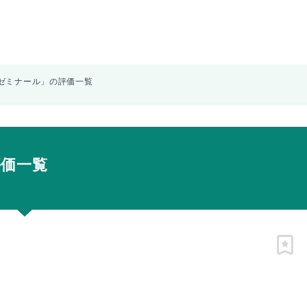
ゼミナール」の評価一覧
評価一覧
ピン