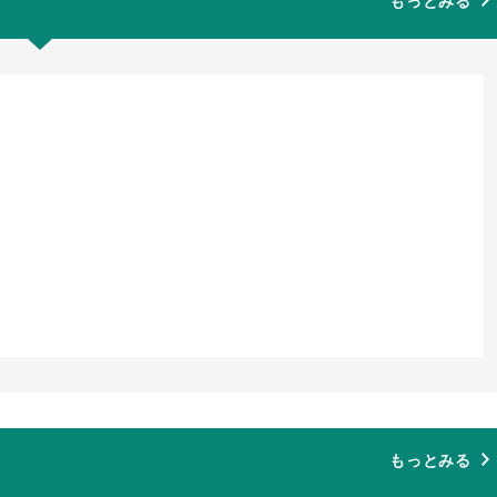
もっとみる
もっとみる