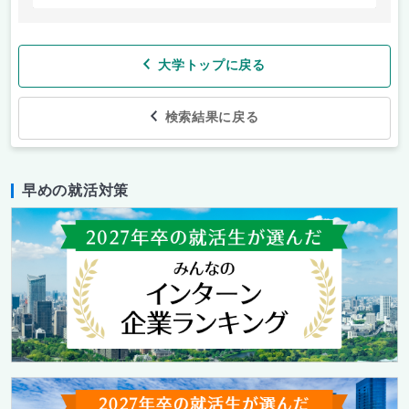
大学トップに戻る
検索結果に戻る
早めの就活対策