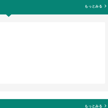
もっとみる
もっとみる